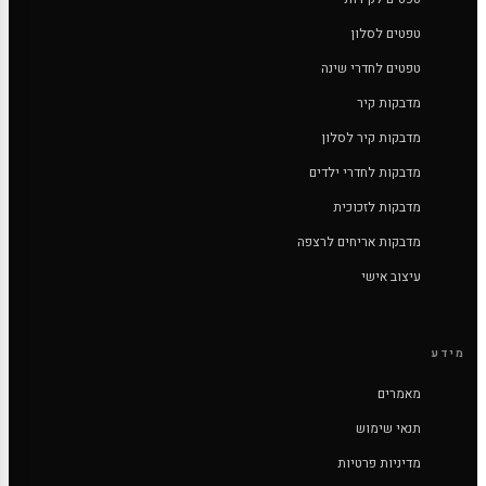
טפטים לסלון
טפטים לחדרי שינה
מדבקות קיר
מדבקות קיר לסלון
מדבקות לחדרי ילדים
מדבקות לזכוכית
מדבקות אריחים לרצפה
עיצוב אישי
מידע
מאמרים
תנאי שימוש
מדיניות פרטיות