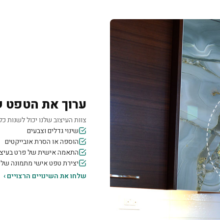
ערוך את הטפט 
צוות העיצוב שלנו יכול לשנות כל 
שינוי גדלים וצבעים
הוספה או הסרת אובייקטים
התאמה אישית של פרט בעיצו
יצירת טפט אישי מתמונה של
שלחו את השינויים הרצויים ›