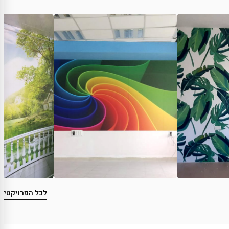
לכל הפרויקטים