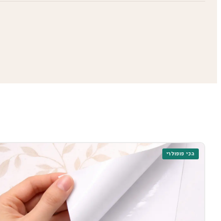
הכי פופולרי