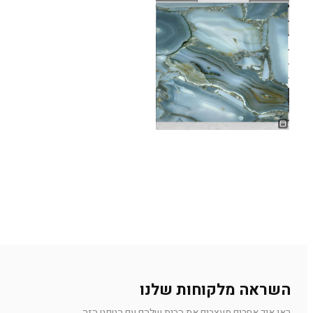
השראה מלקוחות שלנו
ראו איך אחרים מעצבים את הבית שלהם עם הטפט הזה