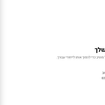
שלך
מוטיב כדי להפוך אותו לייחודי עבורך.
ב
כם