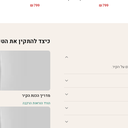
₪
799
₪
799
כיצד להתקין את הט
מדריך הכנת הקיר
הורד הוראות הרכבה