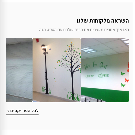
השראה מלקוחות שלנו
ראו איך אחרים מעצבים את הבית שלהם עם הטפט הזה
לכל הפרויקטים