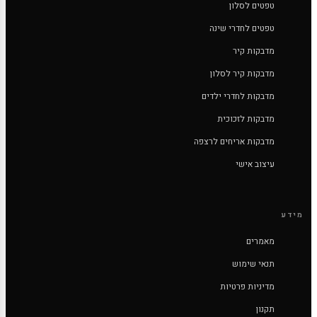
טפטים לסלון
טפטים לחדרי שינה
מדבקות קיר
מדבקות קיר לסלון
מדבקות לחדרי ילדים
מדבקות לזכוכית
מדבקות אריחים לרצפה
עיצוב אישי
מידע
מאמרים
תנאי שימוש
מדיניות פרטיות
תקנון