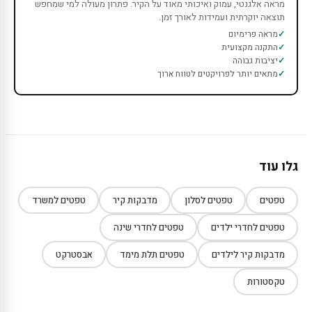
מראה אלגנטי, עמוק ואיכותי מאוד על הקיר. פתרון מעולה למי שמחפש
תוצאה יוקרתית ועמידות לאורך זמן.
מראה פרימיום
התקנה מקצועית
יציבות גבוהה
מתאים יותר לפרויקטים לטווח ארוך
גלו עוד
טפטים
טפטים לסלון
מדבקות קיר
טפטים למשרד
טפטים לחדרי ילדים
טפטים לחדרי שינה
מדבקות קיר לילדים
טפטים תלת מימד
אבסטרקט
טקסטורות