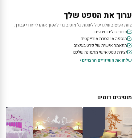
ערוך את הטפט שלך
צוות העיצוב שלנו יכול לשנות כל מוטיב כדי להפוך אותו לייחודי עבורך.
שינוי גדלים וצבעים
הוספה או הסרת אובייקטים
התאמה אישית של פרט בעיצוב
יצירת טפט אישי מתמונה שלכם
שלחו את השינויים הרצויים ›
מוטיבים דומים