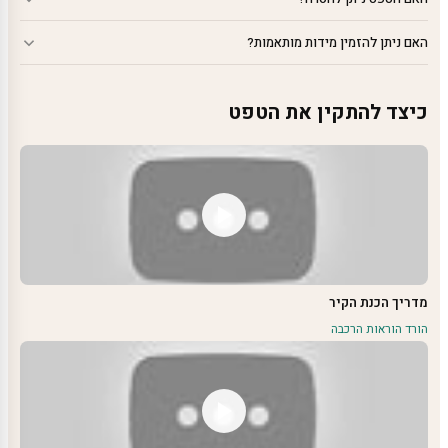
האם ניתן להזמין מידות מותאמות?
כיצד להתקין את הטפט
מדריך הכנת הקיר
הורד הוראות הרכבה