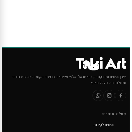
יצרן טפטים ומדבקות קיר בישראל. אלפי עיצובים, הדפסה מקומית באיכות גבוהה
ומשלוח מהיר לכל הארץ.
קטלוג מוצרים
טפטים לקירות