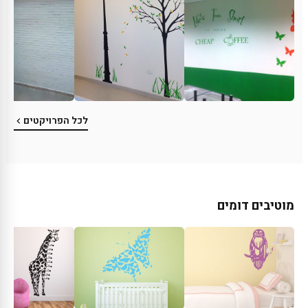
לכל הפרויקטים
מוטיבים דומים