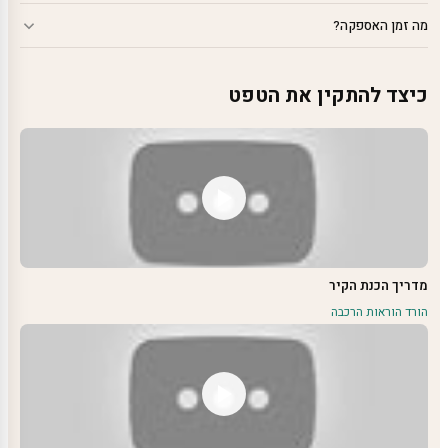
מה זמן האספקה?
כיצד להתקין את הטפט
מדריך הכנת הקיר
הורד הוראות הרכבה