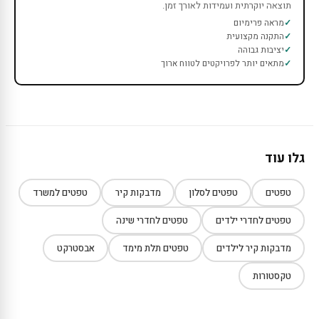
תוצאה יוקרתית ועמידות לאורך זמן.
מראה פרימיום
התקנה מקצועית
יציבות גבוהה
מתאים יותר לפרויקטים לטווח ארוך
גלו עוד
טפטים
טפטים לסלון
מדבקות קיר
טפטים למשרד
טפטים לחדרי ילדים
טפטים לחדרי שינה
מדבקות קיר לילדים
טפטים תלת מימד
אבסטרקט
טקסטורות