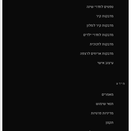
טפטים לחדרי שינה
מדבקות קיר
מדבקות קיר לסלון
מדבקות לחדרי ילדים
מדבקות לזכוכית
מדבקות אריחים לרצפה
עיצוב אישי
מידע
מאמרים
תנאי שימוש
מדיניות פרטיות
תקנון