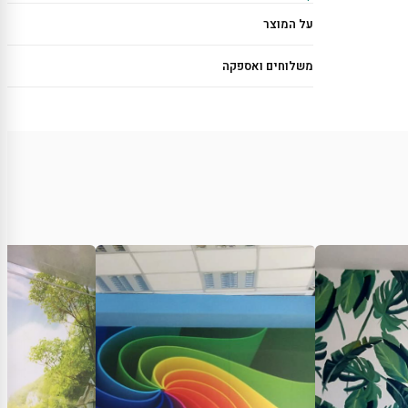
על המוצר
משלוחים ואספקה