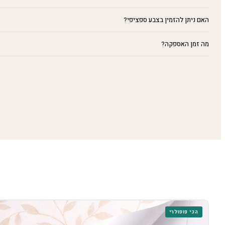
האם ניתן להזמין בצבע ספציפי?
מה זמן האספקה?
הכי פופולרי