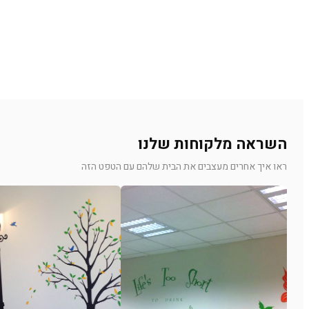
השראה מלקוחות שלנו
ראו איך אחרים מעצבים את הבית שלהם עם הטפט הזה