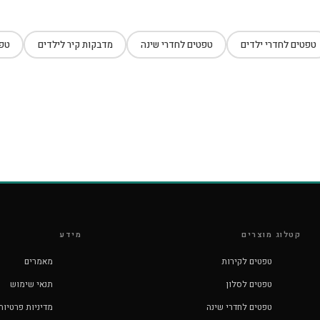
טפטים לחדרי ילדים
טפטים לחדרי שינה
מדבקות קיר לילדים
טפט
קטלוג מוצרים
מידע
טפטים לקירות
מאמרים
טפטים לסלון
תנאי שימוש
טפטים לחדרי שינה
מדיניות פרטיות