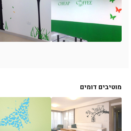
מוטיבים דומים