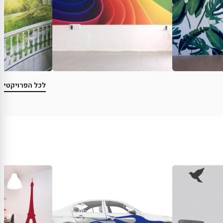
לכל הפרויקטים