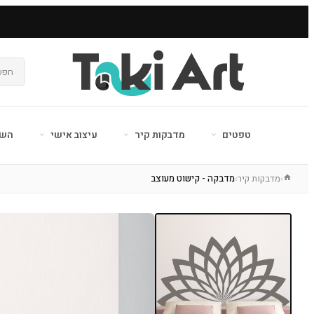
טפטים
מדבקות קיר
עיצוב אישי
השר
מדבקות קיר
מדבקה - קישוט מעוצב
›
›