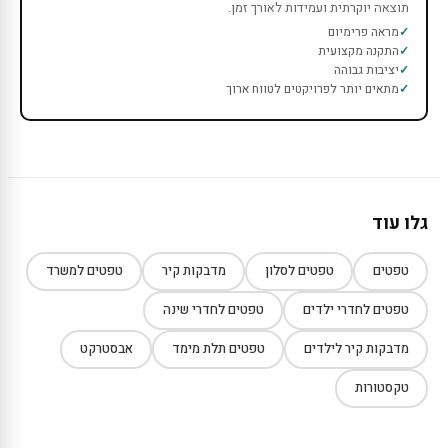
תוצאה יוקרתית ועמידות לאורך זמן.
מראה פרימיום
התקנה מקצועית
יציבות גבוהה
מתאים יותר לפרויקטים לטווח ארוך
גלו עוד
טפטים
טפטים לסלון
מדבקות קיר
טפטים למשרד
טפטים לחדרי ילדים
טפטים לחדרי שינה
מדבקות קיר לילדים
טפטים תלת מימד
אבסטרקט
טקסטורות