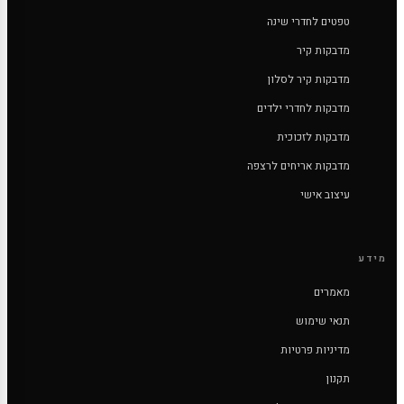
טפטים לחדרי שינה
מדבקות קיר
מדבקות קיר לסלון
מדבקות לחדרי ילדים
מדבקות לזכוכית
מדבקות אריחים לרצפה
עיצוב אישי
מידע
מאמרים
תנאי שימוש
מדיניות פרטיות
תקנון