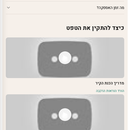
מה זמן האספקה?
כיצד להתקין את הטפט
מדריך הכנת הקיר
הורד הוראות הרכבה