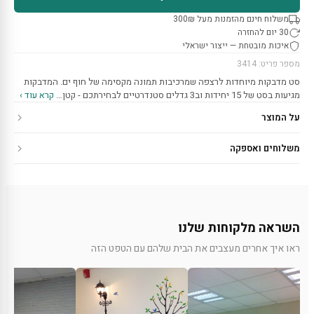
משלוח חינם מהזמנות מעל 300₪
30 יום להחזרה
איכות מובטחת — ייצור ישראלי
מספר פריט: 3414
סט מדבקות מיוחדות לרצפה שמרכיבות תמונה מקסימה של חוף ים. המדבקות
מגיעות בסט של 15 יחידות וב3 גדלים סטנדרטיים לבחירתכם - קטן…
קרא עוד ›
על המוצר
משלוחים ואספקה
השראה מלקוחות שלנו
ראו איך אחרים מעצבים את הבית שלהם עם הטפט הזה