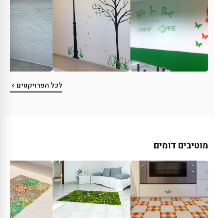
לכל הפרויקטים
מוטיבים דומים