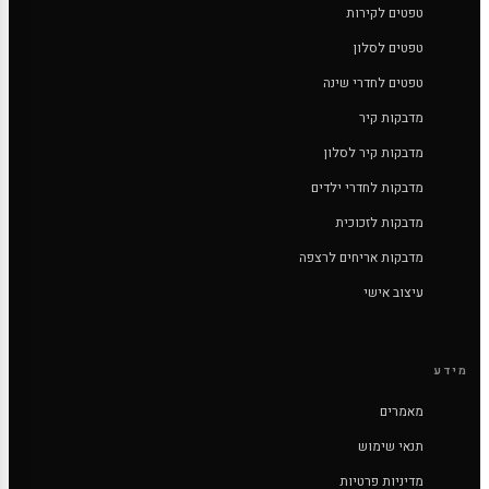
טפטים לקירות
טפטים לסלון
טפטים לחדרי שינה
מדבקות קיר
מדבקות קיר לסלון
מדבקות לחדרי ילדים
מדבקות לזכוכית
מדבקות אריחים לרצפה
עיצוב אישי
מידע
מאמרים
תנאי שימוש
מדיניות פרטיות