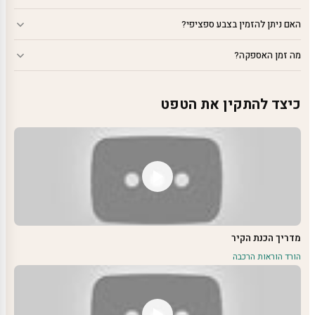
האם ניתן להזמין בצבע ספציפי?
מה זמן האספקה?
כיצד להתקין את הטפט
מדריך הכנת הקיר
הורד הוראות הרכבה