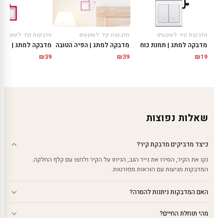
מדבקות קיר לשקעים
מדבקות קיר לשקעים
מדבקות קיר לשקעים
מדבקה למתג | הפיה הטובה
מדבקה למתג | תחנת כוח
מדבקה למתג | פיה 
₪
39
₪
39
₪
19
שאלות נפוצות
כיצד מדביקים מדבקת קיר?
נקו את הקיר, הסירו את נייר הגב, הניחו על הקיר ולחצו עם קלף החלקה.
המדבקות מגיעות עם הוראות מפורטות.
האם המדבקות ניתנות להסרה?
מהי תוחלת החיים?