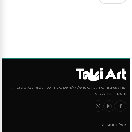
יצרן טפטים ומדבקות קיר בישראל. אלפי עיצובים, הדפסה מקומית באיכות גבוהה
ומשלוח מהיר לכל הארץ.
קטלוג מוצרים