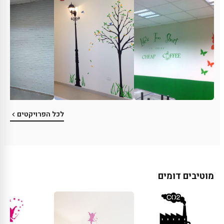
לכל הפרויקטים
מוטיבים דומים