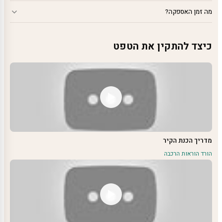
מה זמן האספקה?
כיצד להתקין את הטפט
מדריך הכנת הקיר
הורד הוראות הרכבה