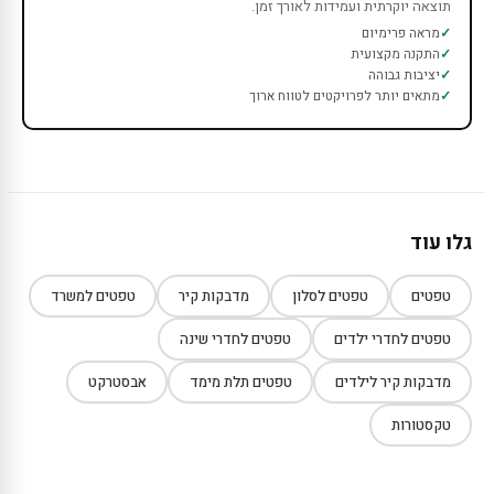
תוצאה יוקרתית ועמידות לאורך זמן.
מראה פרימיום
התקנה מקצועית
יציבות גבוהה
מתאים יותר לפרויקטים לטווח ארוך
גלו עוד
טפטים
טפטים לסלון
מדבקות קיר
טפטים למשרד
טפטים לחדרי ילדים
טפטים לחדרי שינה
מדבקות קיר לילדים
טפטים תלת מימד
אבסטרקט
טקסטורות