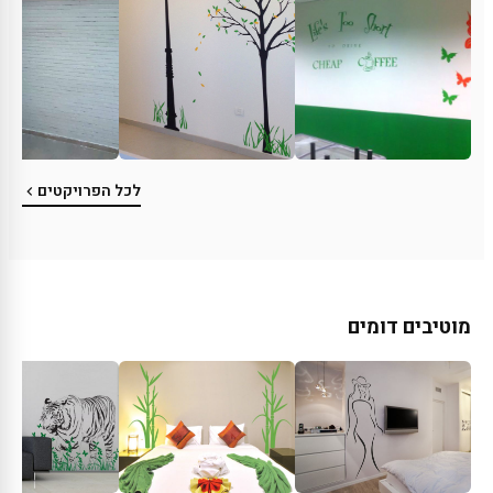
לכל הפרויקטים
מוטיבים דומים