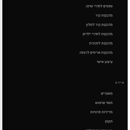
טפטים לחדרי שינה
מדבקות קיר
מדבקות קיר לסלון
מדבקות לחדרי ילדים
מדבקות לזכוכית
מדבקות אריחים לרצפה
עיצוב אישי
מידע
מאמרים
תנאי שימוש
מדיניות פרטיות
תקנון