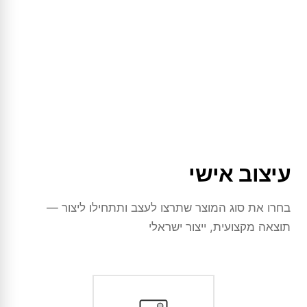
עיצוב אישי
בחרו את סוג המוצר שתרצו לעצב ותתחילו ליצור —
תוצאה מקצועית, ייצור ישראלי