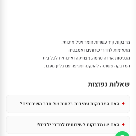
מדבקות קיר עשויות חומר ויניל איכותי,
מתאימות לחדרי שרותים ואמבטיה
מכניסות אוירה נעימה, מצחיקה ואיכותית לכל בית
המדבקה פשוטה להתקנה ומגיעה עם גליון מעבר.
שאלות נפוצות
האם המדבקות עמידות בלחות של חדר השירותים?
האם יש מדבקות לשירותים לחדרי ילדים?