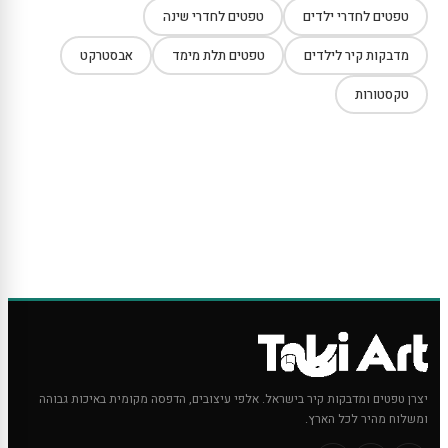
טפטים לחדרי ילדים
טפטים לחדרי שינה
מדבקות קיר לילדים
טפטים תלת מימד
אבסטרקט
טקסטורות
יצרן טפטים ומדבקות קיר בישראל. אלפי עיצובים, הדפסה מקומית באיכות גבוהה
ומשלוח מהיר לכל הארץ.