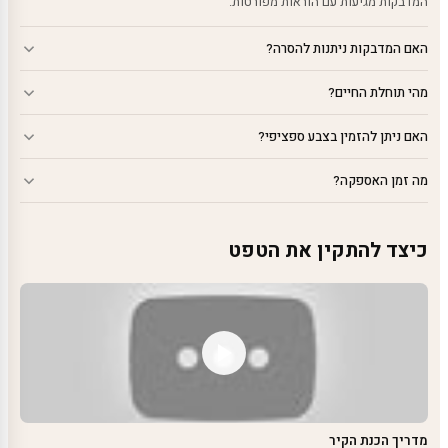
המדבקות מגיעות עם הוראות מפורטות.
האם המדבקות ניתנות להסרה?
מהי תוחלת החיים?
האם ניתן להזמין בצבע ספציפי?
מה זמן האספקה?
כיצד להתקין את הטפט
מדריך הכנת הקיר