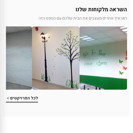
השראה מלקוחות שלנו
ראו איך אחרים מעצבים את הבית שלהם עם הטפט הזה
לכל הפרויקטים