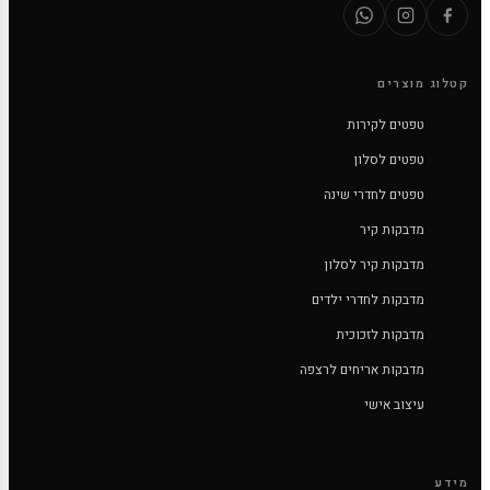
קטלוג מוצרים
טפטים לקירות
טפטים לסלון
טפטים לחדרי שינה
מדבקות קיר
מדבקות קיר לסלון
מדבקות לחדרי ילדים
מדבקות לזכוכית
מדבקות אריחים לרצפה
עיצוב אישי
מידע