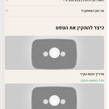
האם ניתן להזמין בצבע ספציפי?
מה זמן האספקה?
כיצד להתקין את הטפט
מדריך הכנת הקיר
הורד הוראות הרכבה