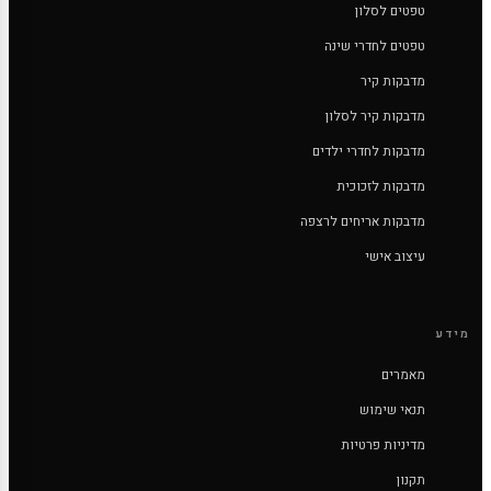
טפטים לסלון
טפטים לחדרי שינה
מדבקות קיר
מדבקות קיר לסלון
מדבקות לחדרי ילדים
מדבקות לזכוכית
מדבקות אריחים לרצפה
עיצוב אישי
מידע
מאמרים
תנאי שימוש
מדיניות פרטיות
תקנון