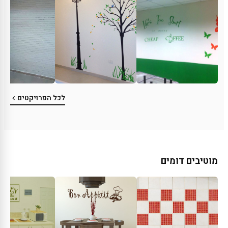
לכל הפרויקטים
מוטיבים דומים