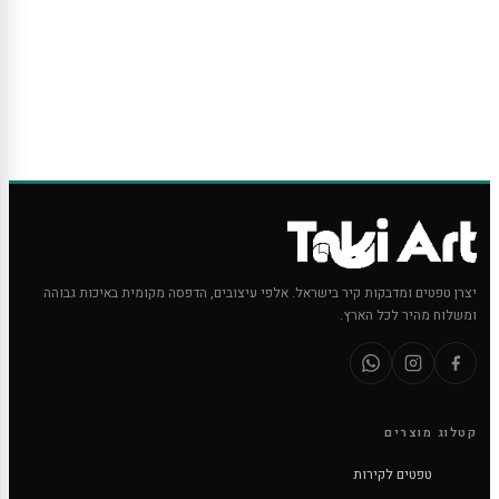
יצרן טפטים ומדבקות קיר בישראל. אלפי עיצובים, הדפסה מקומית באיכות גבוהה
ומשלוח מהיר לכל הארץ.
קטלוג מוצרים
טפטים לקירות