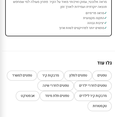
מראה אלגנטי, עמוק ואיכותי מאוד על הקיר. פתרון מעולה למי שמחפש
תוצאה יוקרתית ועמידות לאורך זמן.
מראה פרימיום
התקנה מקצועית
יציבות גבוהה
מתאים יותר לפרויקטים לטווח ארוך
גלו עוד
טפטים
טפטים לסלון
מדבקות קיר
טפטים למשרד
טפטים לחדרי ילדים
טפטים לחדרי שינה
מדבקות קיר לילדים
טפטים תלת מימד
אבסטרקט
טקסטורות