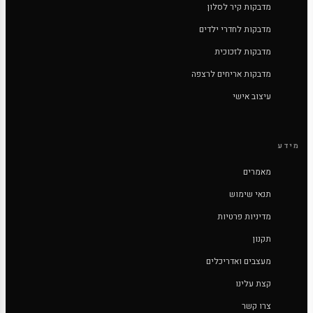
מדבקות קיר לסלון
מדבקות לחדרי ילדים
מדבקות לזכוכית
מדבקות אריחים לרצפה
עיצוב אישי
מידע
מאמרים
תנאי שימוש
מדיניות פרטיות
תקנון
מעצבים ואדריכלים
קצת עלינו
צרו קשר