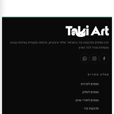
יצרן טפטים ומדבקות קיר בישראל. אלפי עיצובים, הדפסה מקומית באיכות גבוהה
ומשלוח מהיר לכל הארץ.
קטלוג מוצרים
טפטים לקירות
טפטים לסלון
טפטים לחדרי שינה
מדבקות קיר