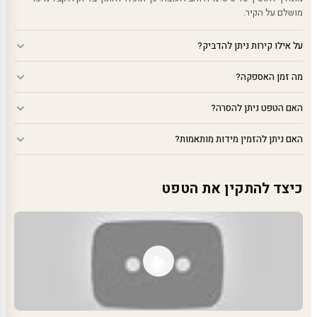
מושלם על הקיר.
על אילו קירות ניתן להדביק?
מה זמן האספקה?
האם הטפט ניתן להסרה?
האם ניתן להזמין מידות מותאמות?
כיצד להתקין את הטפט