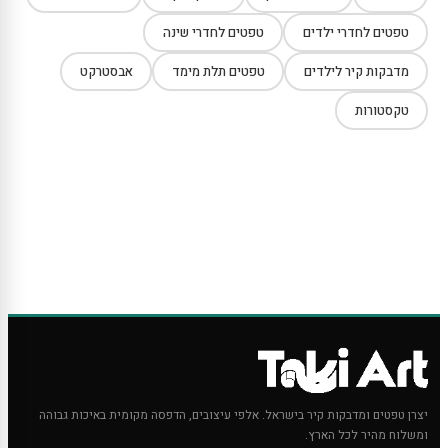
טפטים לחדרי ילדים
טפטים לחדרי שינה
מדבקות קיר לילדים
טפטים תלת מימד
אבסטרקט
טקסטורות
יצרן טפטים ומדבקות קיר בישראל. אלפי עיצובים, הדפסה מקומית באיכות גבוהה
ומשלוח מהיר לכל הארץ.