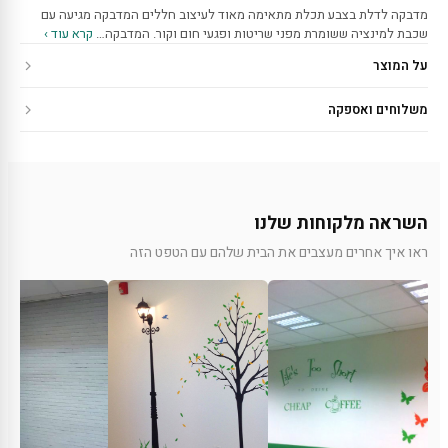
מדבקה לדלת בצבע תכלת מתאימה מאוד לעיצוב חללים המדבקה מגיעה עם
שכבת למינציה ששומרת מפני שריטות ופגעי חום וקור. המדבקה…
קרא עוד ›
על המוצר
משלוחים ואספקה
השראה מלקוחות שלנו
ראו איך אחרים מעצבים את הבית שלהם עם הטפט הזה