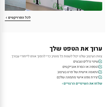
לכל הפרויקטים
ערוך את הטפט שלך
צוות העיצוב שלנו יכול לשנות כל מוטיב כדי להפוך אותו לייחודי עבורך.
שינוי גדלים וצבעים
הוספה או הסרת אובייקטים
התאמה אישית של פרט בעיצוב
יצירת טפט אישי מתמונה שלכם
שלחו את השינויים הרצויים ›