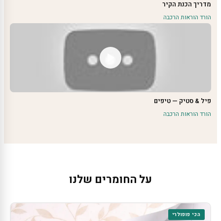
מדריך הכנת הקיר
הורד הוראות הרכבה
פיל & סטיק — טיפים
הורד הוראות הרכבה
על החומרים שלנו
הכי פופולרי