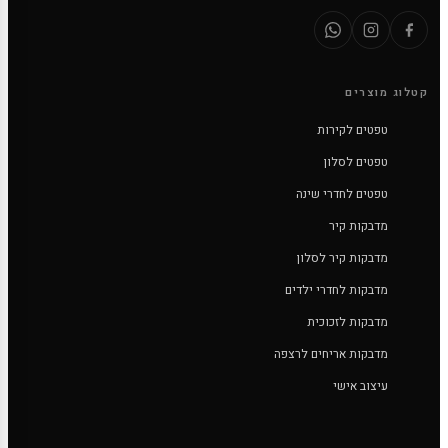
קטלוג מוצרים
טפטים לקירות
טפטים לסלון
טפטים לחדרי שינה
מדבקות קיר
מדבקות קיר לסלון
מדבקות לחדרי ילדים
מדבקות לזכוכית
מדבקות אריחים לרצפה
עיצוב אישי