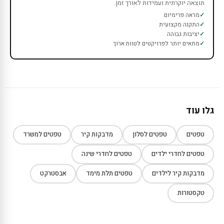
תוצאה יוקרתית ועמידות לאורך זמן.
מראה פרימיום
התקנה מקצועית
יציבות גבוהה
מתאים יותר לפרויקטים לטווח ארוך
גלו עוד
טפטים
טפטים לסלון
מדבקות קיר
טפטים למשרד
טפטים לחדרי ילדים
טפטים לחדרי שינה
מדבקות קיר לילדים
טפטים תלת מימד
אבסטרקט
טקסטורות