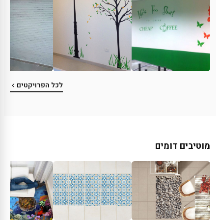
לכל הפרויקטים
מוטיבים דומים