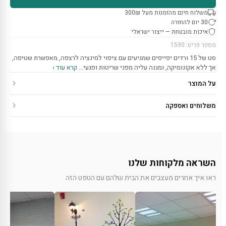
משלוח חינם מהזמנות מעל 300₪
30 יום להחזרה
איכות מובטחת — ייצור ישראלי
מספר פריט: 1590
סט של 15 ורדים יפייפים שמגיעים עם ציפוי למינציה לרצפה, מאפשרת שטיפה,
אך ללא אקונומיקה, ומגנה עליה מפני שריטות ופגעי…
קרא עוד ›
על המוצר
משלוחים ואספקה
השראה מלקוחות שלנו
ראו איך אחרים מעצבים את הבית שלהם עם הטפט הזה