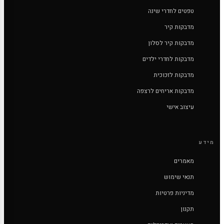
טפטים לחדרי שינה
מדבקות קיר
מדבקות קיר לסלון
מדבקות לחדרי ילדים
מדבקות לזכוכית
מדבקות אריחים לרצפה
עיצוב אישי
מידע
מאמרים
תנאי שימוש
מדיניות פרטיות
תקנון