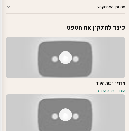
מה זמן האספקה?
כיצד להתקין את הטפט
מדריך הכנת הקיר
הורד הוראות הרכבה