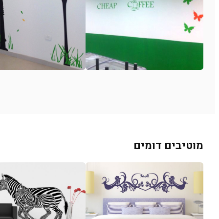
מוטיבים דומים