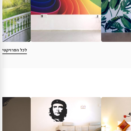
לכל הפרויקטים