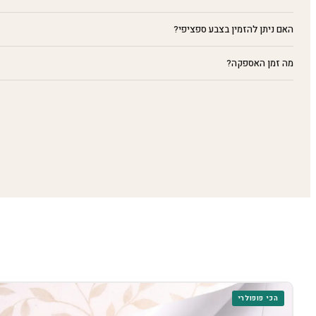
האם ניתן להזמין בצבע ספציפי?
מה זמן האספקה?
הכי פופולרי