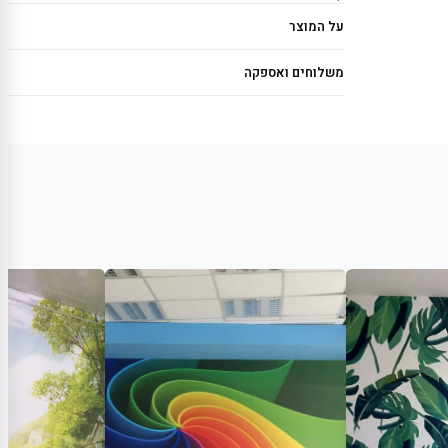
על המוצר
משלוחים ואספקה