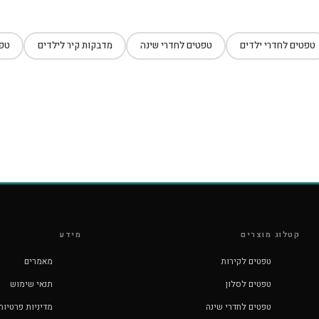
טפטים לחדרי ילדים
טפטים לחדרי שינה
מדבקות קיר לילדים
טפט
קטלוג מוצרים
מידע
טפטים לקירות
מאמרים
טפטים לסלון
תנאי שימוש
טפטים לחדרי שינה
מדיניות פרטיות