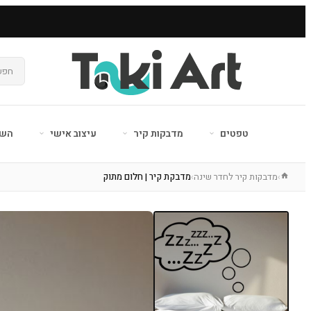
טפטים
מדבקות קיר
עיצוב אישי
השר
מדבקות קיר לחדר שינה
מדבקת קיר | חלום מתוק
›
›