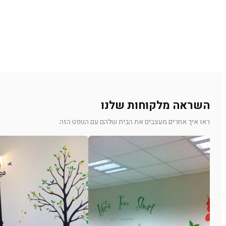
השראה מלקוחות שלנו
ראו איך אחרים מעצבים את הבית שלהם עם הטפט הזה