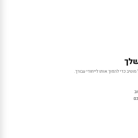
שלך
מוטיב כדי להפוך אותו לייחודי עבורך.
ב
כם