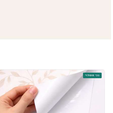
הכי פופולרי