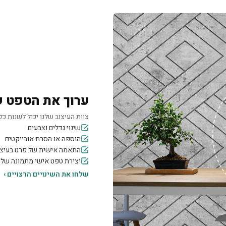
ערוך את הטפט 
צוות העיצוב שלנו יכול לשנות כל 
שינוי גדלים וצבעים
הוספה או הסרת אובייקטים
התאמה אישית של פרט בעיצו
יצירת טפט אישי מתמונה של
שלחו את השינויים הרצויים ›