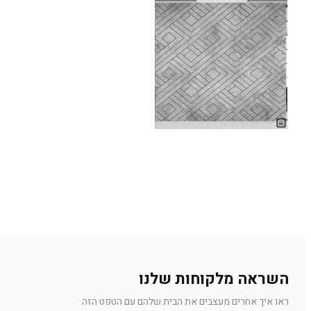
השראה מלקוחות שלנו
ראו איך אחרים מעצבים את הבית שלהם עם הטפט הזה