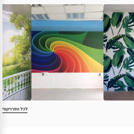
לכל הפרויקטים