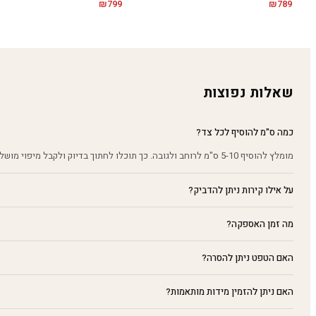
₪
799
₪
789
שאלות נפוצות
כמה ס"מ להוסיף לכל צד?
מומלץ להוסיף 5-10 ס"מ לרוחב ולגובה. כך תוכלו לחתוך בדיוק ולקבל מיפוי מושלם על הקיר.
על אילו קירות ניתן להדביק?
מה זמן האספקה?
האם הטפט ניתן להסרה?
האם ניתן להזמין מידות מותאמות?