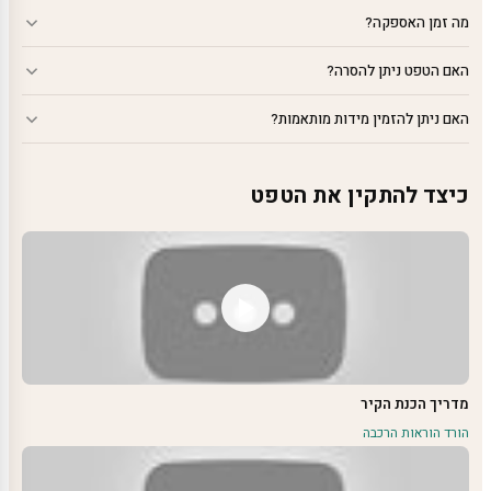
מה זמן האספקה?
האם הטפט ניתן להסרה?
האם ניתן להזמין מידות מותאמות?
כיצד להתקין את הטפט
מדריך הכנת הקיר
הורד הוראות הרכבה