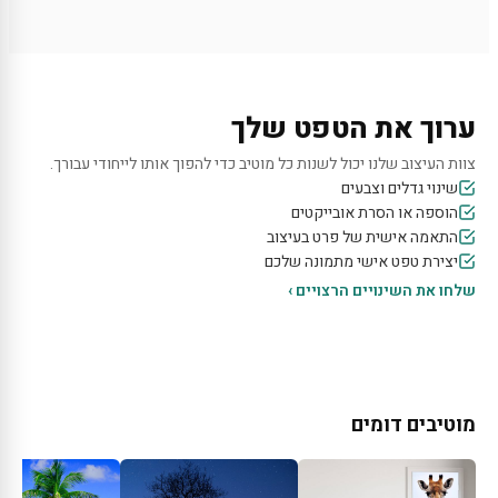
ערוך את הטפט שלך
צוות העיצוב שלנו יכול לשנות כל מוטיב כדי להפוך אותו לייחודי עבורך.
שינוי גדלים וצבעים
הוספה או הסרת אובייקטים
התאמה אישית של פרט בעיצוב
יצירת טפט אישי מתמונה שלכם
שלחו את השינויים הרצויים ›
מוטיבים דומים