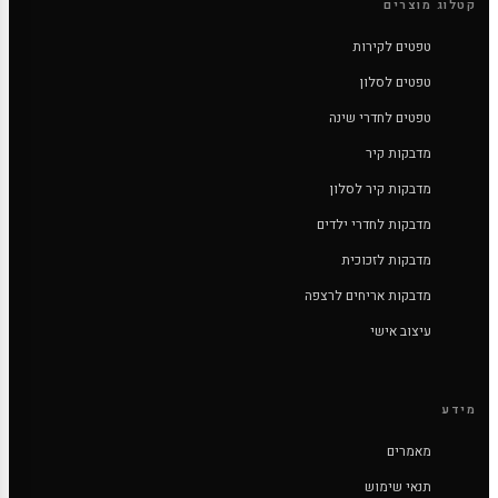
קטלוג מוצרים
טפטים לקירות
טפטים לסלון
טפטים לחדרי שינה
מדבקות קיר
מדבקות קיר לסלון
מדבקות לחדרי ילדים
מדבקות לזכוכית
מדבקות אריחים לרצפה
עיצוב אישי
מידע
מאמרים
תנאי שימוש