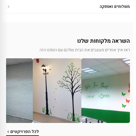
משלוחים ואספקה
השראה מלקוחות שלנו
ראו איך אחרים מעצבים את הבית שלהם עם הטפט הזה
לכל הפרויקטים