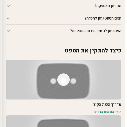
מה זמן האספקה?
האם הטפט ניתן להסרה?
האם ניתן להזמין מידות מותאמות?
כיצד להתקין את הטפט
מדריך הכנת הקיר
הורד הוראות הרכבה