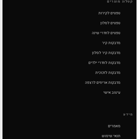
קטלוג מוצרים
טפטים לקירות
טפטים לסלון
טפטים לחדרי שינה
מדבקות קיר
מדבקות קיר לסלון
מדבקות לחדרי ילדים
מדבקות לזכוכית
מדבקות אריחים לרצפה
עיצוב אישי
מידע
מאמרים
תנאי שימוש