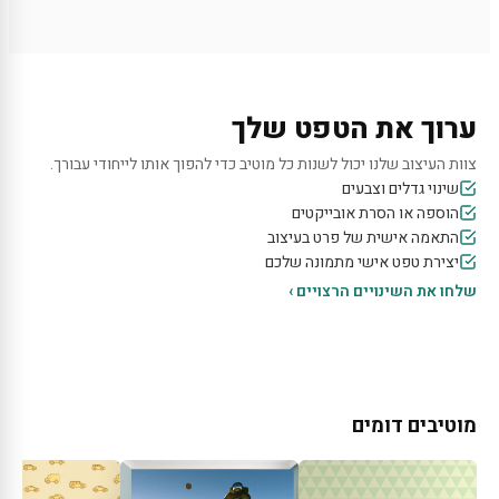
ערוך את הטפט שלך
צוות העיצוב שלנו יכול לשנות כל מוטיב כדי להפוך אותו לייחודי עבורך.
שינוי גדלים וצבעים
הוספה או הסרת אובייקטים
התאמה אישית של פרט בעיצוב
יצירת טפט אישי מתמונה שלכם
שלחו את השינויים הרצויים ›
מוטיבים דומים