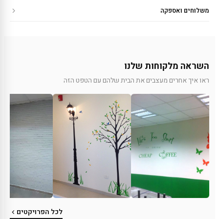
משלוחים ואספקה
השראה מלקוחות שלנו
ראו איך אחרים מעצבים את הבית שלהם עם הטפט הזה
לכל הפרויקטים