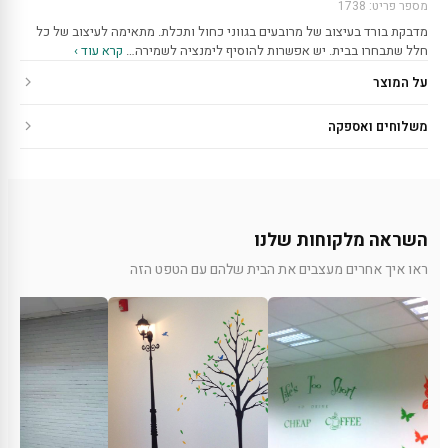
מספר פריט: 1738
מדבקת בורד בעיצוב של מרובעים בגווני כחול ותכלת. מתאימה לעיצוב של כל
חלל שתבחרו בבית. יש אפשרות להוסיף לימנציה לשמירה…
קרא עוד ›
על המוצר
משלוחים ואספקה
השראה מלקוחות שלנו
ראו איך אחרים מעצבים את הבית שלהם עם הטפט הזה