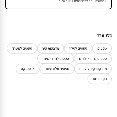
מתאים יותר לפרויקטים לטווח ארוך
גלו עוד
טפטים
טפטים לסלון
מדבקות קיר
טפטים למשרד
טפטים לחדרי ילדים
טפטים לחדרי שינה
מדבקות קיר לילדים
טפטים תלת מימד
אבסטרקט
טקסטורות