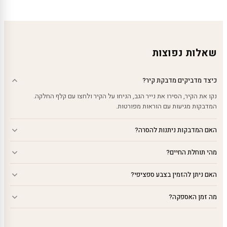
עד
עד
עד
שאלות נפוצות
כיצד מדביקים מדבקת קיר?
נקו את הקיר, הסירו את נייר הגב, הניחו על הקיר ולחצו עם קלף החלקה.
המדבקות מגיעות עם הוראות מפורטות.
האם המדבקות ניתנות להסרה?
מהי תוחלת החיים?
האם ניתן להזמין בצבע ספציפי?
מה זמן האספקה?