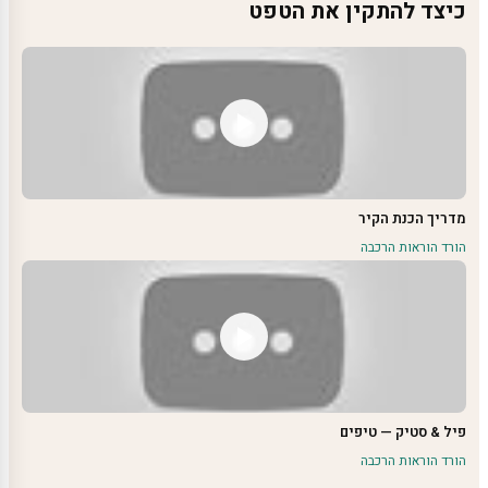
כיצד להתקין את הטפט
מדריך הכנת הקיר
הורד הוראות הרכבה
פיל & סטיק — טיפים
הורד הוראות הרכבה