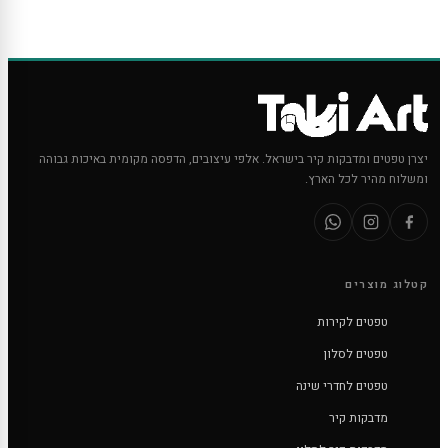
יצרן טפטים ומדבקות קיר בישראל. אלפי עיצובים, הדפסה מקומית באיכות גבוהה
ומשלוח מהיר לכל הארץ.
קטלוג מוצרים
טפטים לקירות
טפטים לסלון
טפטים לחדרי שינה
מדבקות קיר