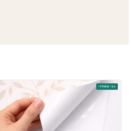
הכי פופולרי