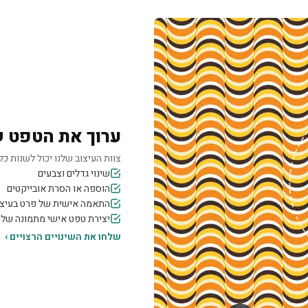
ערוך את הטפט 
צוות העיצוב שלנו יכול לשנות כל 
שינוי גדלים וצבעים
הוספה או הסרת אובייקטים
התאמה אישית של פרט בעיצו
יצירת טפט אישי מתמונה של
שלחו את השינויים הרצויים ›