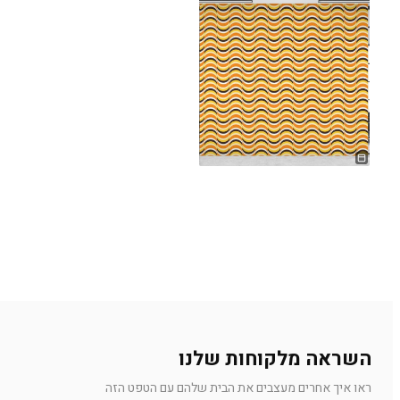
השראה מלקוחות שלנו
ראו איך אחרים מעצבים את הבית שלהם עם הטפט הזה