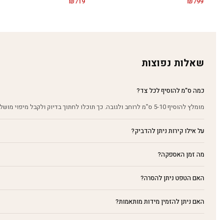
₪
719
₪
799
שאלות נפוצות
כמה ס"מ להוסיף לכל צד?
מומלץ להוסיף 5-10 ס"מ לרוחב ולגובה. כך תוכלו לחתוך בדיוק ולקבל מיפוי מושלם על הקיר.
על אילו קירות ניתן להדביק?
מה זמן האספקה?
האם הטפט ניתן להסרה?
האם ניתן להזמין מידות מותאמות?