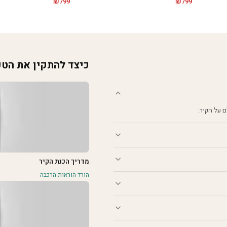
₪
799
₪
799
כיצד להתקין את הט
מדריך הכנת הקיר
הורד הוראות הרכבה