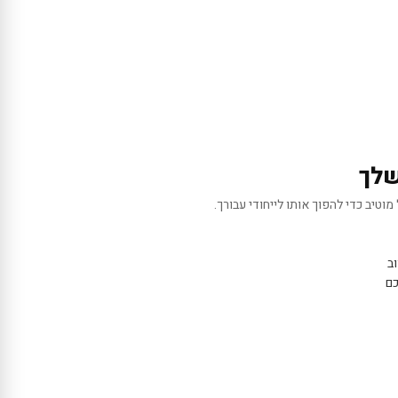
שלך
מוטיב כדי להפוך אותו לייחודי עבורך.
ב
כם