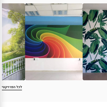
לכל הפרויקטים