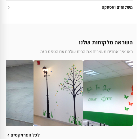
משלוחים ואספקה
השראה מלקוחות שלנו
ראו איך אחרים מעצבים את הבית שלהם עם הטפט הזה
לכל הפרויקטים