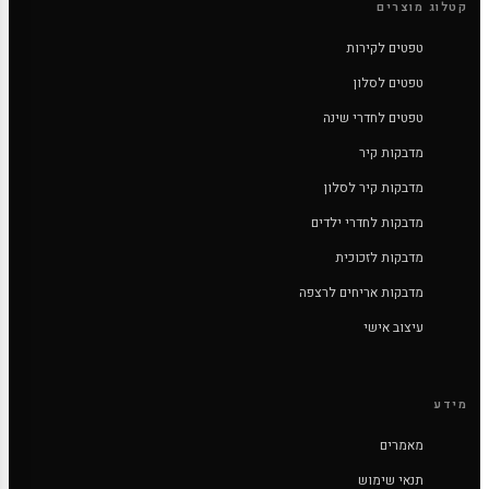
קטלוג מוצרים
טפטים לקירות
טפטים לסלון
טפטים לחדרי שינה
מדבקות קיר
מדבקות קיר לסלון
מדבקות לחדרי ילדים
מדבקות לזכוכית
מדבקות אריחים לרצפה
עיצוב אישי
מידע
מאמרים
תנאי שימוש