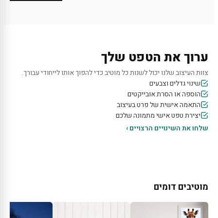
ערוך את הטפט שלך
צוות העיצוב שלנו יכול לשנות כל מוטיב כדי להפוך אותו לייחודי עבורך.
שינוי גדלים וצבעים
הוספה או הסרת אובייקטים
התאמה אישית של פרט בעיצוב
יצירת טפט אישי מתמונה שלכם
שלחו את השינויים הרצויים ›
מוטיבים דומים