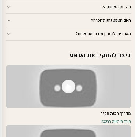
מה זמן האספקה?
האם הטפט ניתן להסרה?
האם ניתן להזמין מידות מותאמות?
כיצד להתקין את הטפט
מדריך הכנת הקיר
הורד הוראות הרכבה