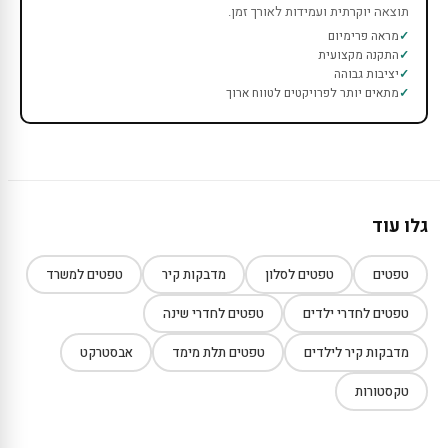
תוצאה יוקרתית ועמידות לאורך זמן.
מראה פרימיום
התקנה מקצועית
יציבות גבוהה
מתאים יותר לפרויקטים לטווח ארוך
גלו עוד
טפטים
טפטים לסלון
מדבקות קיר
טפטים למשרד
טפטים לחדרי ילדים
טפטים לחדרי שינה
מדבקות קיר לילדים
טפטים תלת מימד
אבסטרקט
טקסטורות