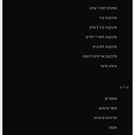
טפטים לחדרי שינה
מדבקות קיר
מדבקות קיר לסלון
מדבקות לחדרי ילדים
מדבקות לזכוכית
מדבקות אריחים לרצפה
עיצוב אישי
מידע
מאמרים
תנאי שימוש
מדיניות פרטיות
תקנון