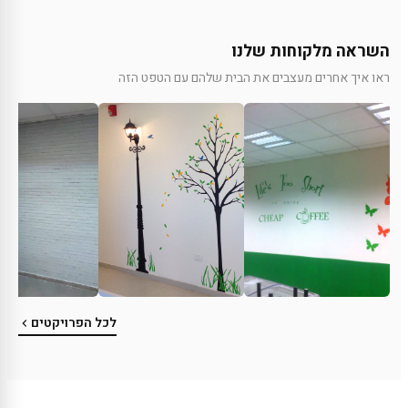
השראה מלקוחות שלנו
ראו איך אחרים מעצבים את הבית שלהם עם הטפט הזה
לכל הפרויקטים