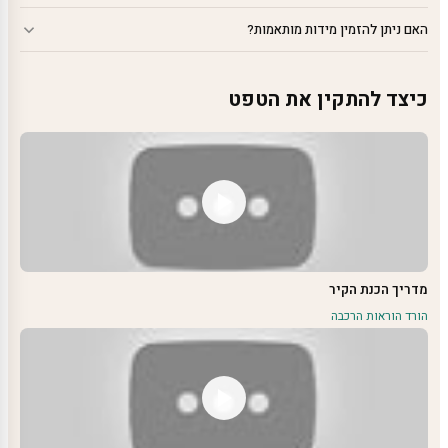
האם ניתן להזמין מידות מותאמות?
כיצד להתקין את הטפט
מדריך הכנת הקיר
הורד הוראות הרכבה