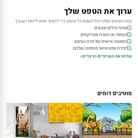
ערוך את הטפט שלך
צוות העיצוב שלנו יכול לשנות כל מוטיב כדי להפוך אותו לייחודי עבורך.
שינוי גדלים וצבעים
הוספה או הסרת אובייקטים
התאמה אישית של פרט בעיצוב
יצירת טפט אישי מתמונה שלכם
שלחו את השינויים הרצויים ›
מוטיבים דומים