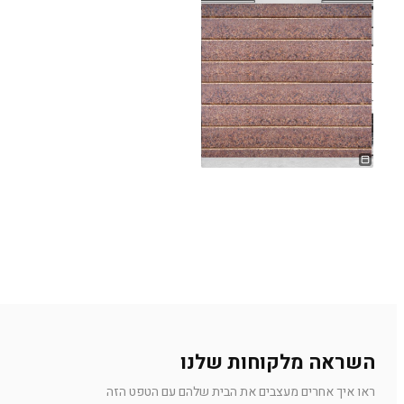
השראה מלקוחות שלנו
ראו איך אחרים מעצבים את הבית שלהם עם הטפט הזה