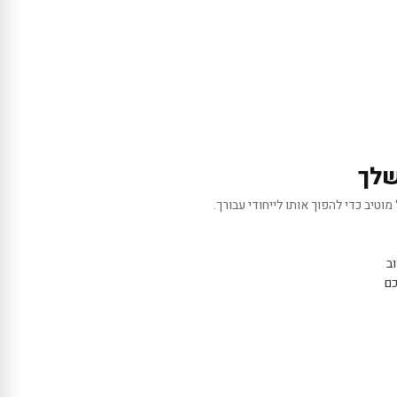
שלך
מוטיב כדי להפוך אותו לייחודי עבורך.
ב
כם