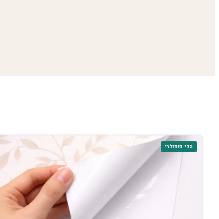
הכי פופולרי