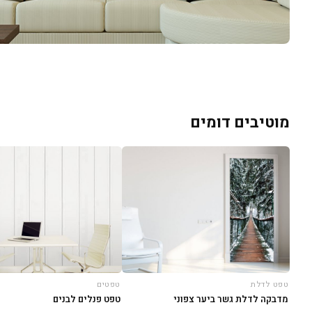
מוטיבים דומים
טפט לדלת
טפטים
מדבקה לדלת גשר ביער צפוני
טפט פנלים לבנים