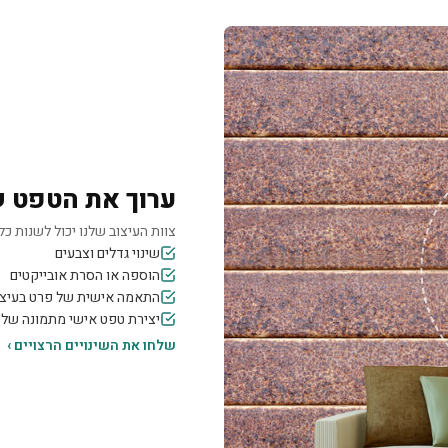
ערוך את הטפט 
צוות העיצוב שלנו יכול לשנות כל 
שינוי גדלים וצבעים
הוספה או הסרת אובייקטים
התאמה אישית של פרט בעיצו
יצירת טפט אישי מתמונה של
שלחו את השינויים הרצויים ›