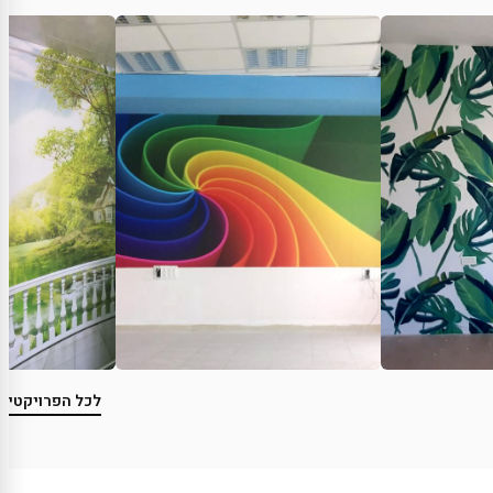
לכל הפרויקטים