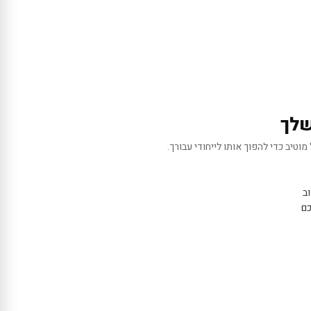
שלך
מוטיב כדי להפוך אותו לייחודי עבורך.
ב
כם