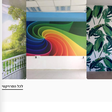
לכל הפרויקטים