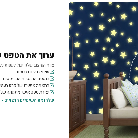
ערוך את הטפט 
צוות העיצוב שלנו יכול לשנות כל 
שינוי גדלים וצבעים
הוספה או הסרת אובייקטים
התאמה אישית של פרט בעיצו
יצירת טפט אישי מתמונה של
שלחו את השינויים הרצויים ›