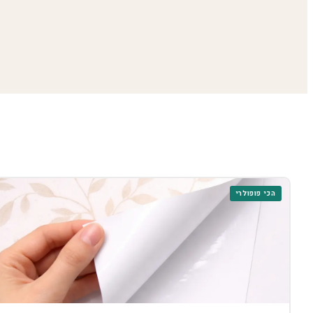
הכי פופולרי