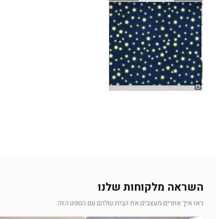
השראה מלקוחות שלנו
ראו איך אחרים מעצבים את הבית שלהם עם הטפט הזה