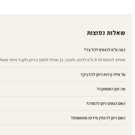
שאלות נפוצות
כמה ס"מ להוסיף לכל צד?
מומלץ להוסיף 5-10 ס"מ לרוחב ולגובה. כך תוכלו לחתוך בדיוק ולקבל מיפוי מושלם על הקיר.
על אילו קירות ניתן להדביק?
מה זמן האספקה?
האם הטפט ניתן להסרה?
האם ניתן להזמין מידות מותאמות?