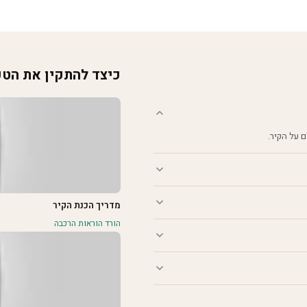
כיצד להתקין את הט
מדריך הכנת הקיר
הורד הוראות הרכבה