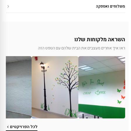
משלוחים ואספקה
השראה מלקוחות שלנו
ראו איך אחרים מעצבים את הבית שלהם עם הטפט הזה
לכל הפרויקטים