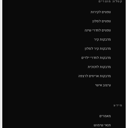
קטלוג מוצרים
טפטים לקירות
טפטים לסלון
טפטים לחדרי שינה
מדבקות קיר
מדבקות קיר לסלון
מדבקות לחדרי ילדים
מדבקות לזכוכית
מדבקות אריחים לרצפה
עיצוב אישי
מידע
מאמרים
תנאי שימוש