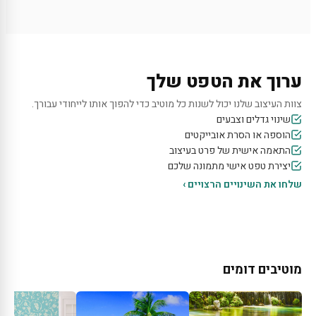
ערוך את הטפט שלך
צוות העיצוב שלנו יכול לשנות כל מוטיב כדי להפוך אותו לייחודי עבורך.
שינוי גדלים וצבעים
הוספה או הסרת אובייקטים
התאמה אישית של פרט בעיצוב
יצירת טפט אישי מתמונה שלכם
שלחו את השינויים הרצויים ›
מוטיבים דומים