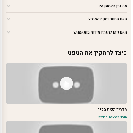
מה זמן האספקה?
האם הטפט ניתן להסרה?
האם ניתן להזמין מידות מותאמות?
כיצד להתקין את הטפט
מדריך הכנת הקיר
הורד הוראות הרכבה