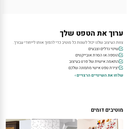
ערוך את הטפט שלך
צוות העיצוב שלנו יכול לשנות כל מוטיב כדי להפוך אותו לייחודי עבורך.
שינוי גדלים וצבעים
הוספה או הסרת אובייקטים
התאמה אישית של פרט בעיצוב
יצירת טפט אישי מתמונה שלכם
שלחו את השינויים הרצויים ›
מוטיבים דומים