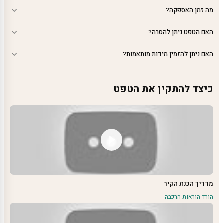
מה זמן האספקה?
האם הטפט ניתן להסרה?
האם ניתן להזמין מידות מותאמות?
כיצד להתקין את הטפט
מדריך הכנת הקיר
הורד הוראות הרכבה