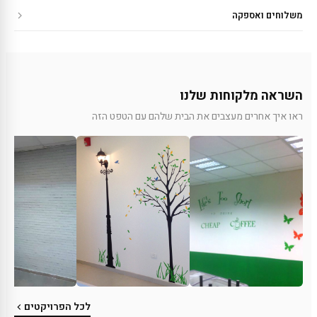
משלוחים ואספקה
השראה מלקוחות שלנו
ראו איך אחרים מעצבים את הבית שלהם עם הטפט הזה
לכל הפרויקטים