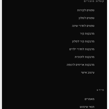
קטלוג מוצרים
טפטים לקירות
טפטים לסלון
טפטים לחדרי שינה
מדבקות קיר
מדבקות קיר לסלון
מדבקות לחדרי ילדים
מדבקות לזכוכית
מדבקות אריחים לרצפה
עיצוב אישי
מידע
מאמרים
תנאי שימוש