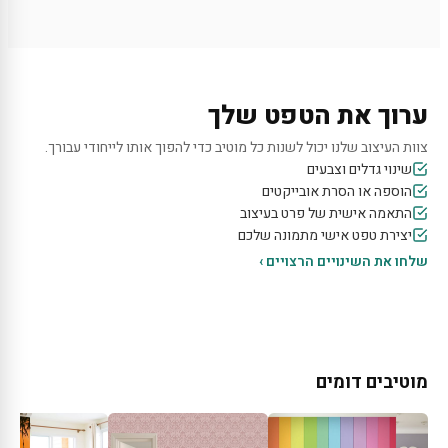
ערוך את הטפט שלך
צוות העיצוב שלנו יכול לשנות כל מוטיב כדי להפוך אותו לייחודי עבורך.
שינוי גדלים וצבעים
הוספה או הסרת אובייקטים
התאמה אישית של פרט בעיצוב
יצירת טפט אישי מתמונה שלכם
שלחו את השינויים הרצויים ›
מוטיבים דומים