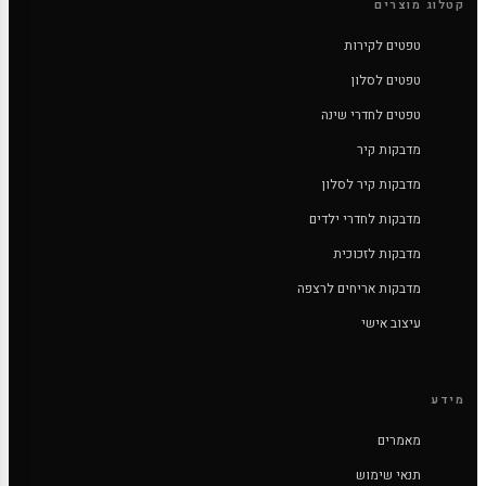
קטלוג מוצרים
טפטים לקירות
טפטים לסלון
טפטים לחדרי שינה
מדבקות קיר
מדבקות קיר לסלון
מדבקות לחדרי ילדים
מדבקות לזכוכית
מדבקות אריחים לרצפה
עיצוב אישי
מידע
מאמרים
תנאי שימוש