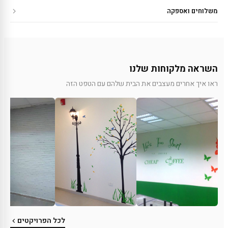
משלוחים ואספקה
השראה מלקוחות שלנו
ראו איך אחרים מעצבים את הבית שלהם עם הטפט הזה
לכל הפרויקטים