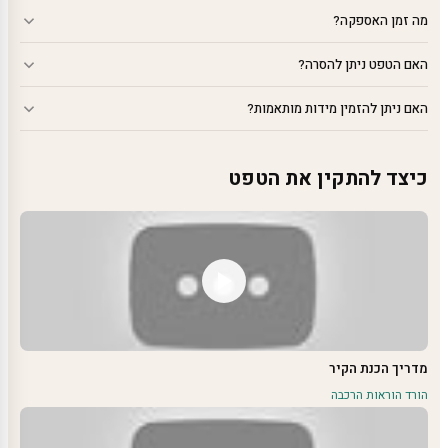
מה זמן האספקה?
האם הטפט ניתן להסרה?
האם ניתן להזמין מידות מותאמות?
כיצד להתקין את הטפט
מדריך הכנת הקיר
הורד הוראות הרכבה