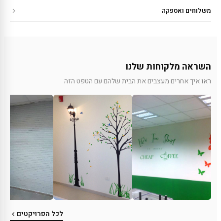
משלוחים ואספקה
השראה מלקוחות שלנו
ראו איך אחרים מעצבים את הבית שלהם עם הטפט הזה
לכל הפרויקטים