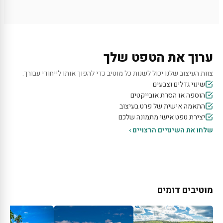
ערוך את הטפט שלך
צוות העיצוב שלנו יכול לשנות כל מוטיב כדי להפוך אותו לייחודי עבורך.
שינוי גדלים וצבעים
הוספה או הסרת אובייקטים
התאמה אישית של פרט בעיצוב
יצירת טפט אישי מתמונה שלכם
שלחו את השינויים הרצויים ›
מוטיבים דומים