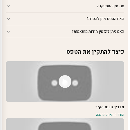
מה זמן האספקה?
האם הטפט ניתן להסרה?
האם ניתן להזמין מידות מותאמות?
כיצד להתקין את הטפט
מדריך הכנת הקיר
הורד הוראות הרכבה