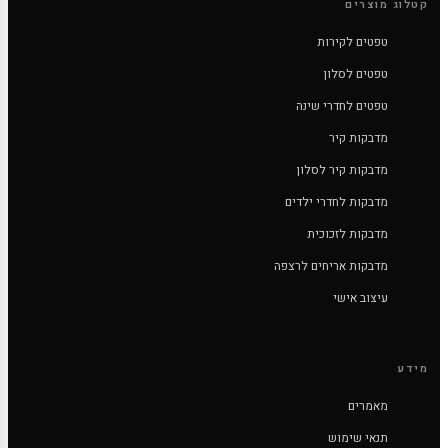
קטלוג מוצרים
טפטים לקירות
טפטים לסלון
טפטים לחדרי שינה
מדבקות קיר
מדבקות קיר לסלון
מדבקות לחדרי ילדים
מדבקות לזכוכית
מדבקות אריחים לרצפה
עיצוב אישי
מידע
מאמרים
תנאי שימוש