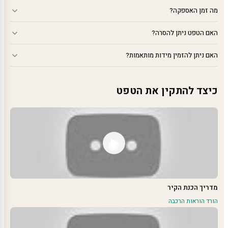
מה זמן האספקה?
האם הטפט ניתן להסרה?
האם ניתן להזמין מידות מותאמות?
כיצד להתקין את הטפט
מדריך הכנת הקיר
הורד הוראות הרכבה