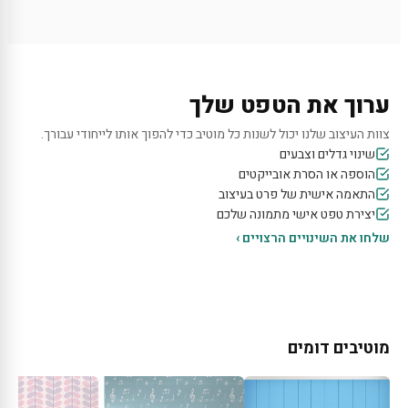
ערוך את הטפט שלך
צוות העיצוב שלנו יכול לשנות כל מוטיב כדי להפוך אותו לייחודי עבורך.
שינוי גדלים וצבעים
הוספה או הסרת אובייקטים
התאמה אישית של פרט בעיצוב
יצירת טפט אישי מתמונה שלכם
שלחו את השינויים הרצויים ›
מוטיבים דומים