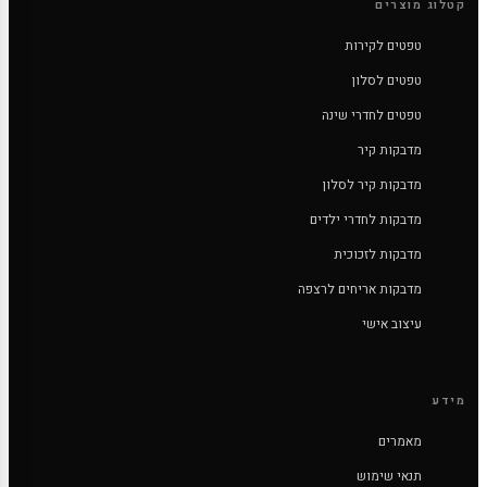
קטלוג מוצרים
טפטים לקירות
טפטים לסלון
טפטים לחדרי שינה
מדבקות קיר
מדבקות קיר לסלון
מדבקות לחדרי ילדים
מדבקות לזכוכית
מדבקות אריחים לרצפה
עיצוב אישי
מידע
מאמרים
תנאי שימוש