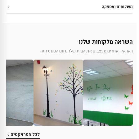
משלוחים ואספקה
השראה מלקוחות שלנו
ראו איך אחרים מעצבים את הבית שלהם עם הטפט הזה
לכל הפרויקטים