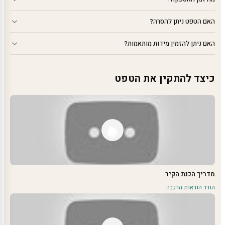
האם הטפט ניתן להסרה?
האם ניתן להזמין מידות מותאמות?
כיצד להתקין את הטפט
מדריך הכנת הקיר
הורד הוראות הרכבה