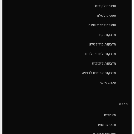
טפטים לקירות
טפטים לסלון
טפטים לחדרי שינה
מדבקות קיר
מדבקות קיר לסלון
מדבקות לחדרי ילדים
מדבקות לזכוכית
מדבקות אריחים לרצפה
עיצוב אישי
מידע
מאמרים
תנאי שימוש