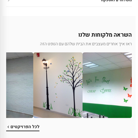
השראה מלקוחות שלנו
ראו איך אחרים מעצבים את הבית שלהם עם הטפט הזה
לכל הפרויקטים