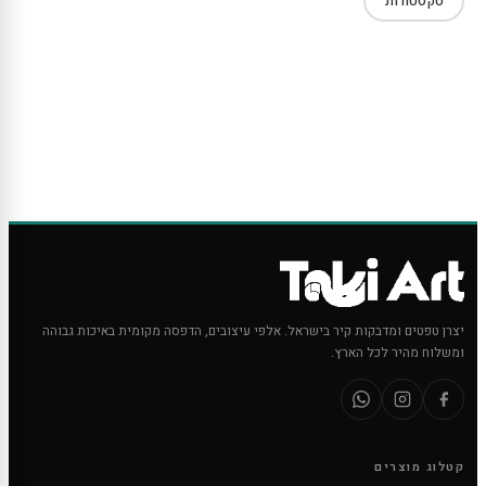
טקסטורות
יצרן טפטים ומדבקות קיר בישראל. אלפי עיצובים, הדפסה מקומית באיכות גבוהה
ומשלוח מהיר לכל הארץ.
קטלוג מוצרים