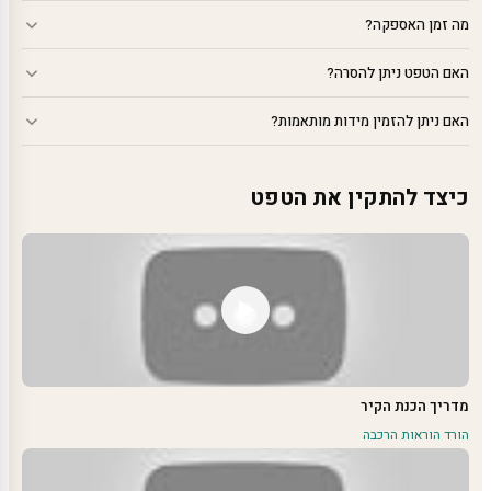
מה זמן האספקה?
האם הטפט ניתן להסרה?
האם ניתן להזמין מידות מותאמות?
כיצד להתקין את הטפט
מדריך הכנת הקיר
הורד הוראות הרכבה