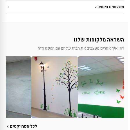
משלוחים ואספקה
השראה מלקוחות שלנו
ראו איך אחרים מעצבים את הבית שלהם עם הטפט הזה
לכל הפרויקטים