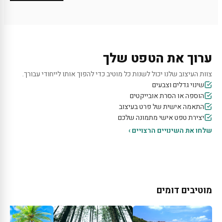
ערוך את הטפט שלך
צוות העיצוב שלנו יכול לשנות כל מוטיב כדי להפוך אותו לייחודי עבורך.
שינוי גדלים וצבעים
הוספה או הסרת אובייקטים
התאמה אישית של פרט בעיצוב
יצירת טפט אישי מתמונה שלכם
שלחו את השינויים הרצויים ›
מוטיבים דומים