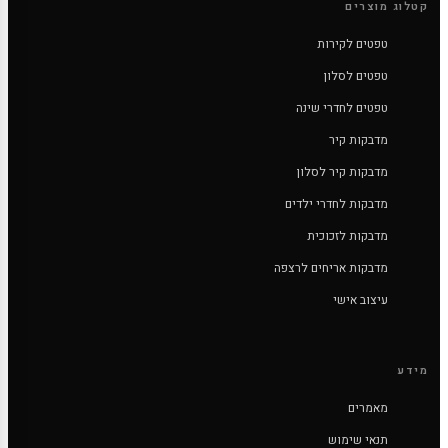
קטלוג מוצרים
טפטים לקירות
טפטים לסלון
טפטים לחדרי שינה
מדבקות קיר
מדבקות קיר לסלון
מדבקות לחדרי ילדים
מדבקות לזכוכית
מדבקות אריחים לרצפה
עיצוב אישי
מידע
מאמרים
תנאי שימוש