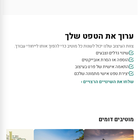
ערוך את הטפט שלך
צוות העיצוב שלנו יכול לשנות כל מוטיב כדי להפוך אותו לייחודי עבורך.
שינוי גדלים וצבעים
הוספה או הסרת אובייקטים
התאמה אישית של פרט בעיצוב
יצירת טפט אישי מתמונה שלכם
שלחו את השינויים הרצויים ›
מוטיבים דומים