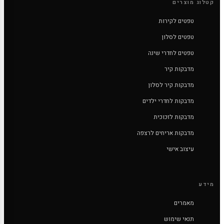
קטלוג מוצרים
טפטים לקירות
טפטים לסלון
טפטים לחדרי שינה
מדבקות קיר
מדבקות קיר לסלון
מדבקות לחדרי ילדים
מדבקות לזכוכית
מדבקות אריחים לרצפה
עיצוב אישי
מידע
מאמרים
תנאי שימוש