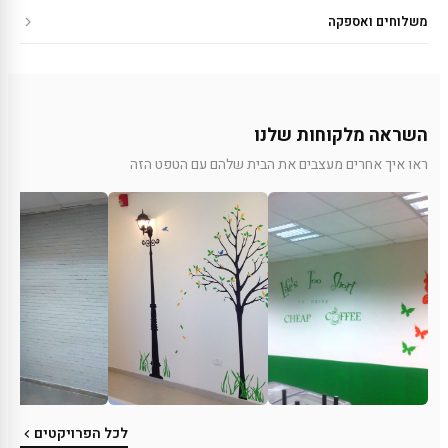
משלוחים ואספקה
השראה מלקוחות שלנו
ראו איך אחרים מעצבים את הבית שלהם עם הטפט הזה
לכל הפרויקטים