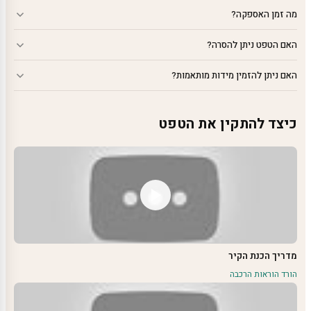
מה זמן האספקה?
האם הטפט ניתן להסרה?
האם ניתן להזמין מידות מותאמות?
כיצד להתקין את הטפט
מדריך הכנת הקיר
הורד הוראות הרכבה