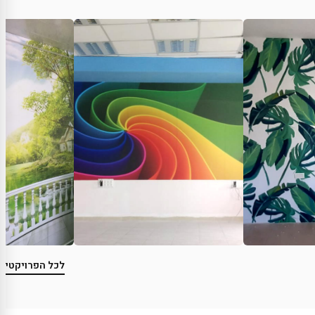
לכל הפרויקטים