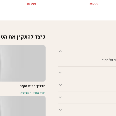
₪
799
₪
799
כיצד להתקין את הט
מדריך הכנת הקיר
הורד הוראות הרכבה