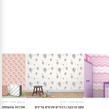
טפטים לחדרי ילדים
טפטים לחדרי ילדים
חסידות מתעופפות 
טפט מדבקה | כדורים פורחים עדינים