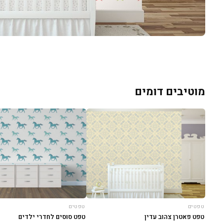
מוטיבים דומים
טפטים
טפטים
טפט פאטרן צהוב עדין
טפט סוסים לחדרי ילדים