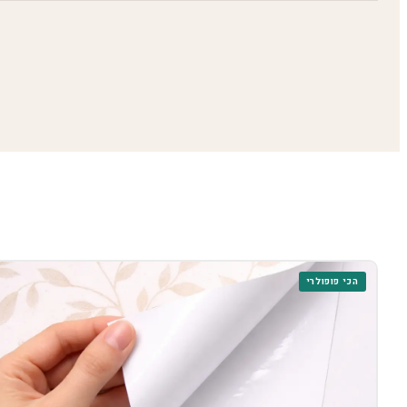
הכי פופולרי