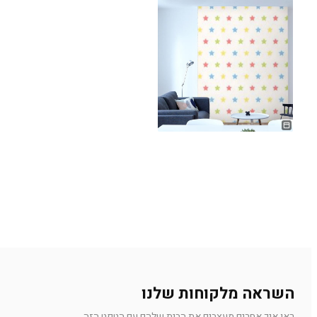
השראה מלקוחות שלנו
ראו איך אחרים מעצבים את הבית שלהם עם הטפט הזה