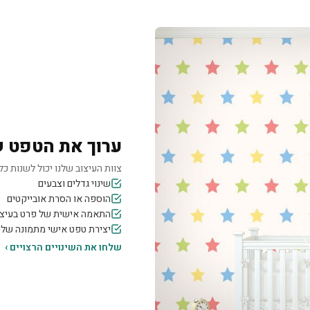
ערוך את הטפט 
צוות העיצוב שלנו יכול לשנות כל 
שינוי גדלים וצבעים
הוספה או הסרת אובייקטים
התאמה אישית של פרט בעיצו
יצירת טפט אישי מתמונה של
שלחו את השינויים הרצויים ›