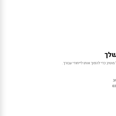
שלך
מוטיב כדי להפוך אותו לייחודי עבורך.
ב
כם