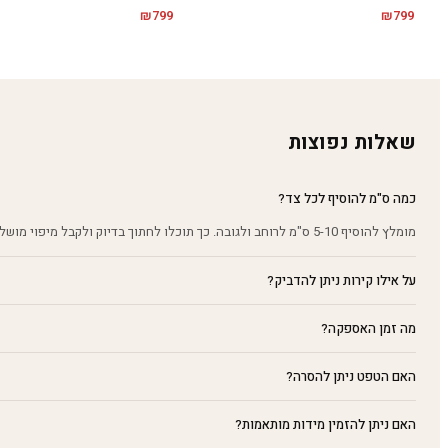
₪
799
₪
799
שאלות נפוצות
כמה ס"מ להוסיף לכל צד?
מומלץ להוסיף 5-10 ס"מ לרוחב ולגובה. כך תוכלו לחתוך בדיוק ולקבל מיפוי מושלם על הקיר.
על אילו קירות ניתן להדביק?
מה זמן האספקה?
האם הטפט ניתן להסרה?
האם ניתן להזמין מידות מותאמות?