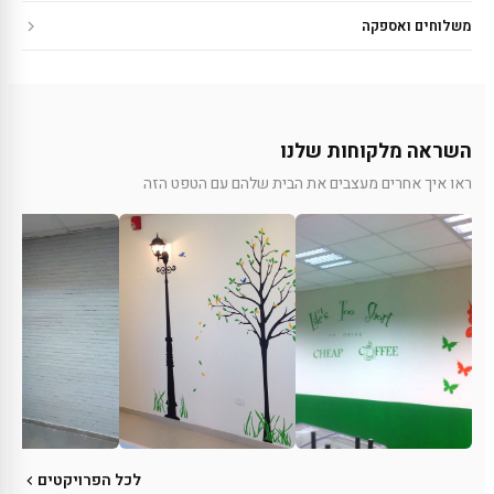
משלוחים ואספקה
השראה מלקוחות שלנו
ראו איך אחרים מעצבים את הבית שלהם עם הטפט הזה
לכל הפרויקטים