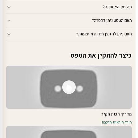
מה זמן האספקה?
האם הטפט ניתן להסרה?
האם ניתן להזמין מידות מותאמות?
כיצד להתקין את הטפט
מדריך הכנת הקיר
הורד הוראות הרכבה