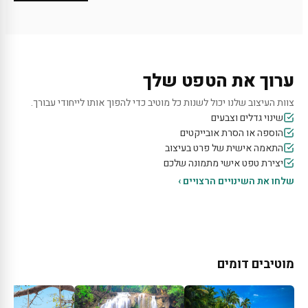
ערוך את הטפט שלך
צוות העיצוב שלנו יכול לשנות כל מוטיב כדי להפוך אותו לייחודי עבורך.
שינוי גדלים וצבעים
הוספה או הסרת אובייקטים
התאמה אישית של פרט בעיצוב
יצירת טפט אישי מתמונה שלכם
שלחו את השינויים הרצויים ›
מוטיבים דומים