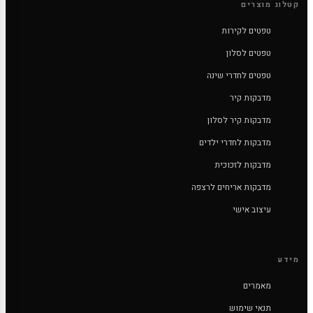
קטלוג מוצרים
טפטים לקירות
טפטים לסלון
טפטים לחדרי שינה
מדבקות קיר
מדבקות קיר לסלון
מדבקות לחדרי ילדים
מדבקות לזכוכית
מדבקות אריחים לרצפה
עיצוב אישי
מידע
מאמרים
תנאי שימוש