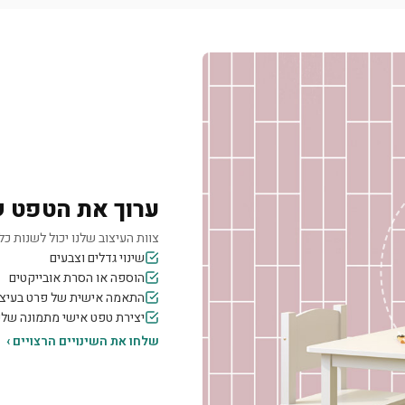
ערוך את הטפט 
צוות העיצוב שלנו יכול לשנות כל 
שינוי גדלים וצבעים
הוספה או הסרת אובייקטים
התאמה אישית של פרט בעיצו
יצירת טפט אישי מתמונה של
שלחו את השינויים הרצויים ›