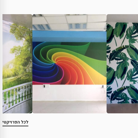
לכל הפרויקטים