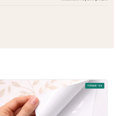
הכי פופולרי