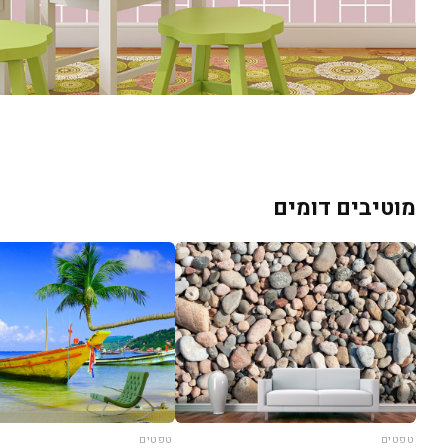
מוטיבים דומים
טפטים
טפטים