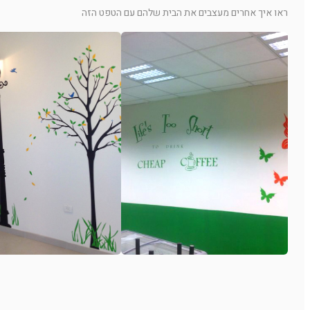
ראו איך אחרים מעצבים את הבית שלהם עם הטפט הזה