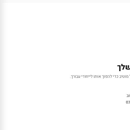
שלך
מוטיב כדי להפוך אותו לייחודי עבורך.
ב
כם