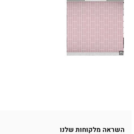
השראה מלקוחות שלנו