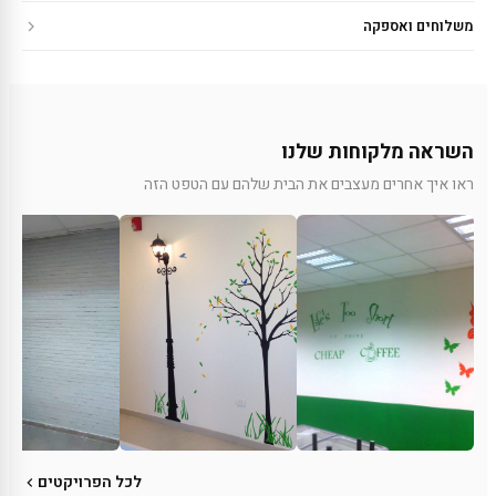
משלוחים ואספקה
השראה מלקוחות שלנו
ראו איך אחרים מעצבים את הבית שלהם עם הטפט הזה
לכל הפרויקטים