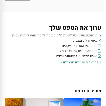
ערוך את הטפט שלך
צוות העיצוב שלנו יכול לשנות כל מוטיב כדי להפוך אותו לייחודי עבורך.
שינוי גדלים וצבעים
הוספה או הסרת אובייקטים
התאמה אישית של פרט בעיצוב
יצירת טפט אישי מתמונה שלכם
שלחו את השינויים הרצויים ›
מוטיבים דומים