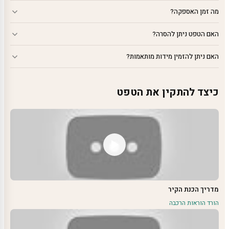
מה זמן האספקה?
האם הטפט ניתן להסרה?
האם ניתן להזמין מידות מותאמות?
כיצד להתקין את הטפט
מדריך הכנת הקיר
הורד הוראות הרכבה