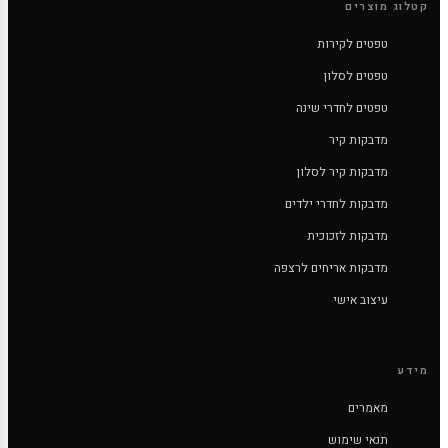
קטלוג מוצרים
טפטים לקירות
טפטים לסלון
טפטים לחדרי שינה
מדבקות קיר
מדבקות קיר לסלון
מדבקות לחדרי ילדים
מדבקות לזכוכית
מדבקות אריחים לרצפה
עיצוב אישי
מידע
מאמרים
תנאי שימוש