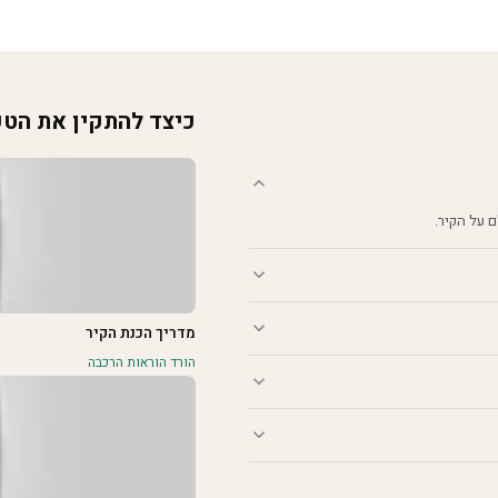
כיצד להתקין את הט
מדריך הכנת הקיר
הורד הוראות הרכבה