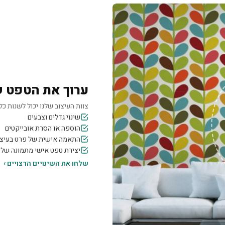
ערוך את הטפט 
צוות העיצוב שלנו יכול לשנות כל 
שינוי גדלים וצבעים
הוספה או הסרת אובייקטים
התאמה אישית של פרט בעיצו
יצירת טפט אישי מתמונה של
שלחו את השינויים הרצויים ›