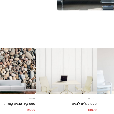
טפטים
טפטים
טפט פנלים לבנים
טפט קיר אבנים קטנות
₪
799
₪
679