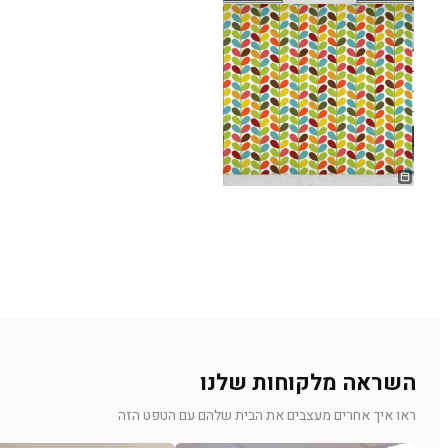
השראה מלקוחות שלנו
ראו איך אחרים מעצבים את הבית שלהם עם הטפט הזה