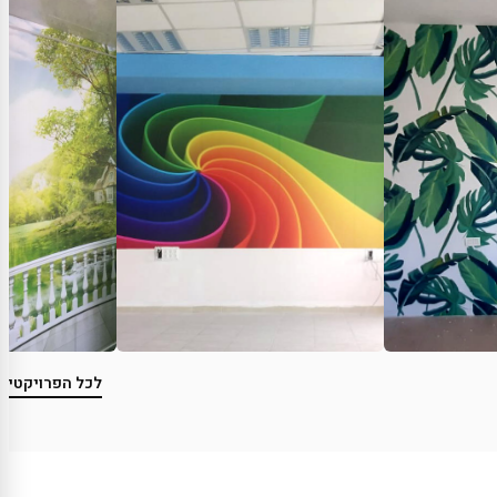
לכל הפרויקטים