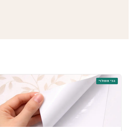
הכי פופולרי