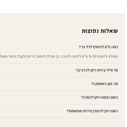
מחירים:
עד
שאלות נפוצות
כמה ס"מ להוסיף לכל צד?
מומלץ להוסיף 5-10 ס"מ לרוחב ולגובה. כך תוכלו לחתוך בדיוק ולקבל מיפוי מושלם על הקיר.
על אילו קירות ניתן להדביק?
מה זמן האספקה?
האם הטפט ניתן להסרה?
האם ניתן להזמין מידות מותאמות?