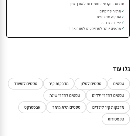
תוצאה יוקרתית ועמידות לאורך זמן.
מראה פרימיום
התקנה מקצועית
יציבות גבוהה
מתאים יותר לפרויקטים לטווח ארוך
גלו עוד
טפטים
טפטים לסלון
מדבקות קיר
טפטים למשרד
טפטים לחדרי ילדים
טפטים לחדרי שינה
מדבקות קיר לילדים
טפטים תלת מימד
אבסטרקט
טקסטורות