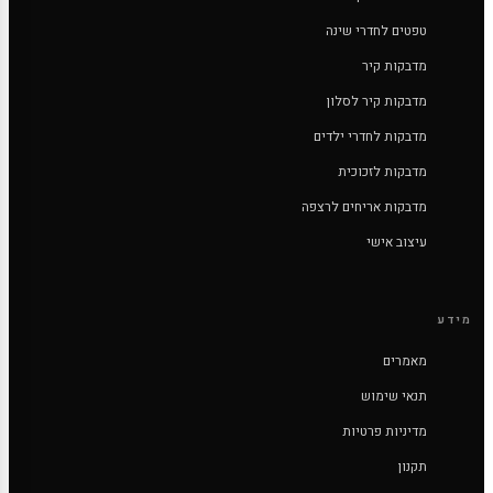
טפטים לחדרי שינה
מדבקות קיר
מדבקות קיר לסלון
מדבקות לחדרי ילדים
מדבקות לזכוכית
מדבקות אריחים לרצפה
עיצוב אישי
מידע
מאמרים
תנאי שימוש
מדיניות פרטיות
תקנון