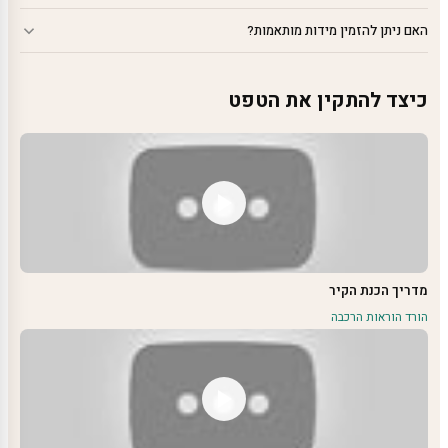
האם ניתן להזמין מידות מותאמות?
כיצד להתקין את הטפט
מדריך הכנת הקיר
הורד הוראות הרכבה