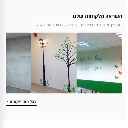
השראה מלקוחות שלנו
ראו איך אחרים מעצבים את הבית שלהם עם הטפט הזה
לכל הפרויקטים