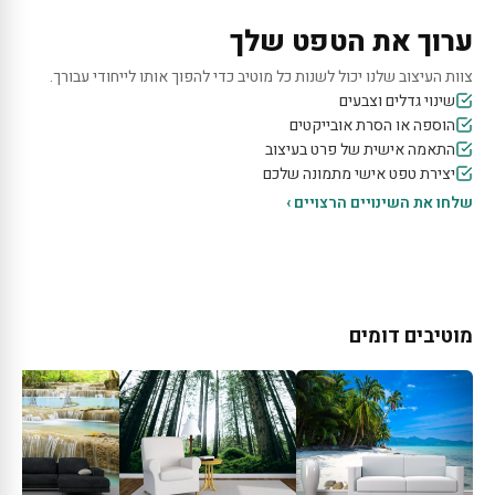
ערוך את הטפט שלך
צוות העיצוב שלנו יכול לשנות כל מוטיב כדי להפוך אותו לייחודי עבורך.
שינוי גדלים וצבעים
הוספה או הסרת אובייקטים
התאמה אישית של פרט בעיצוב
יצירת טפט אישי מתמונה שלכם
שלחו את השינויים הרצויים ›
מוטיבים דומים