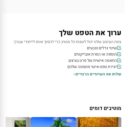
ערוך את הטפט שלך
צוות העיצוב שלנו יכול לשנות כל מוטיב כדי להפוך אותו לייחודי עבורך.
שינוי גדלים וצבעים
הוספה או הסרת אובייקטים
התאמה אישית של פרט בעיצוב
יצירת טפט אישי מתמונה שלכם
שלחו את השינויים הרצויים ›
מוטיבים דומים