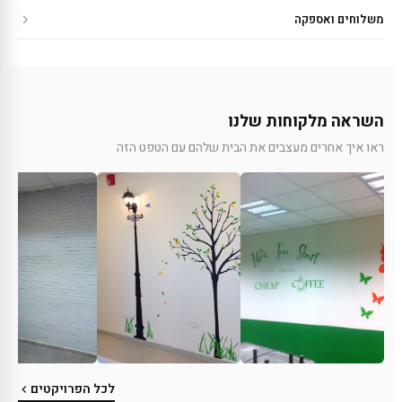
משלוחים ואספקה
השראה מלקוחות שלנו
ראו איך אחרים מעצבים את הבית שלהם עם הטפט הזה
לכל הפרויקטים