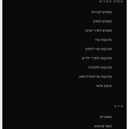
קטלוג מוצרים
טפטים לקירות
טפטים לסלון
טפטים לחדרי שינה
מדבקות קיר
מדבקות קיר לסלון
מדבקות לחדרי ילדים
מדבקות לזכוכית
מדבקות אריחים לרצפה
עיצוב אישי
מידע
מאמרים
תנאי שימוש