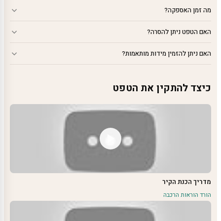
מה זמן האספקה?
האם הטפט ניתן להסרה?
האם ניתן להזמין מידות מותאמות?
כיצד להתקין את הטפט
מדריך הכנת הקיר
הורד הוראות הרכבה