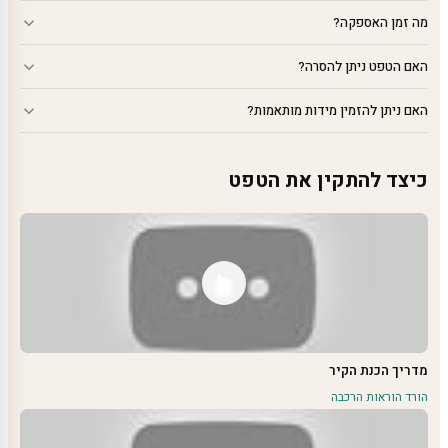
מה זמן האספקה?
האם הטפט ניתן להסרה?
האם ניתן להזמין מידות מותאמות?
כיצד להתקין את הטפט
מדריך הכנת הקיר
הורד הוראות הרכבה