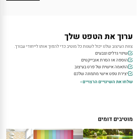
ערוך את הטפט שלך
צוות העיצוב שלנו יכול לשנות כל מוטיב כדי להפוך אותו לייחודי עבורך.
שינוי גדלים וצבעים
הוספה או הסרת אובייקטים
התאמה אישית של פרט בעיצוב
יצירת טפט אישי מתמונה שלכם
שלחו את השינויים הרצויים ›
מוטיבים דומים