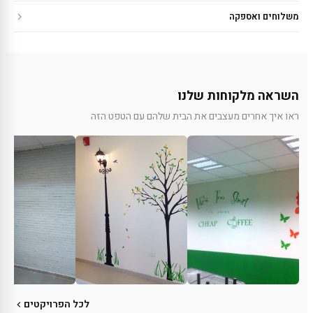
משלוחים ואספקה
השראה מלקוחות שלנו
ראו איך אחרים מעצבים את הבית שלהם עם הטפט הזה
לכל הפרויקטים