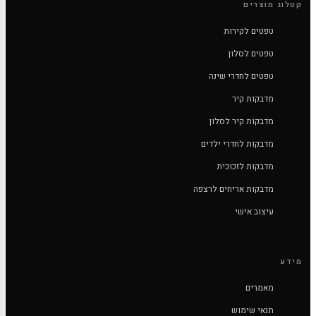
קטלוג מוצרים
טפטים לקירות
טפטים לסלון
טפטים לחדרי שינה
מדבקות קיר
מדבקות קיר לסלון
מדבקות לחדרי ילדים
מדבקות לזכוכית
מדבקות אריחים לרצפה
עיצוב אישי
מידע
מאמרים
תנאי שימוש