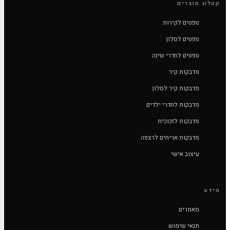
קטלוג מוצרים
טפטים לקירות
טפטים לסלון
טפטים לחדרי שינה
מדבקות קיר
מדבקות קיר לסלון
מדבקות לחדרי ילדים
מדבקות לזכוכית
מדבקות אריחים לרצפה
עיצוב אישי
מידע
מאמרים
תנאי שימוש