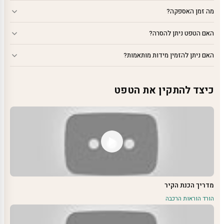
מה זמן האספקה?
האם הטפט ניתן להסרה?
האם ניתן להזמין מידות מותאמות?
כיצד להתקין את הטפט
מדריך הכנת הקיר
הורד הוראות הרכבה