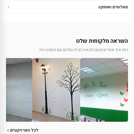
משלוחים ואספקה
השראה מלקוחות שלנו
ראו איך אחרים מעצבים את הבית שלהם עם הטפט הזה
לכל הפרויקטים