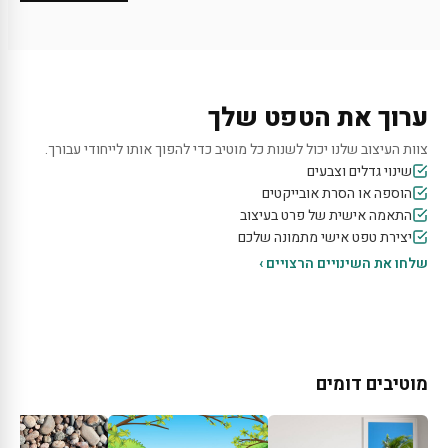
ערוך את הטפט שלך
צוות העיצוב שלנו יכול לשנות כל מוטיב כדי להפוך אותו לייחודי עבורך.
שינוי גדלים וצבעים
הוספה או הסרת אובייקטים
התאמה אישית של פרט בעיצוב
יצירת טפט אישי מתמונה שלכם
שלחו את השינויים הרצויים ›
מוטיבים דומים