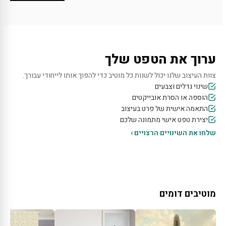
ערוך את הטפט שלך
צוות העיצוב שלנו יכול לשנות כל מוטיב כדי להפוך אותו לייחודי עבורך.
שינוי גדלים וצבעים
הוספה או הסרת אובייקטים
התאמה אישית של פרט בעיצוב
יצירת טפט אישי מתמונה שלכם
שלחו את השינויים הרצויים ›
מוטיבים דומים