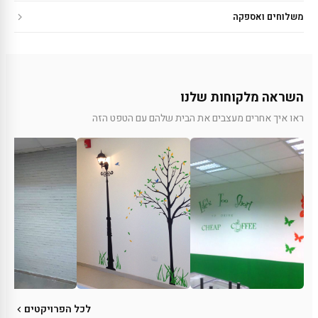
משלוחים ואספקה
השראה מלקוחות שלנו
ראו איך אחרים מעצבים את הבית שלהם עם הטפט הזה
לכל הפרויקטים