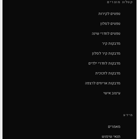
קטלוג מוצרים
טפטים לקירות
טפטים לסלון
טפטים לחדרי שינה
מדבקות קיר
מדבקות קיר לסלון
מדבקות לחדרי ילדים
מדבקות לזכוכית
מדבקות אריחים לרצפה
עיצוב אישי
מידע
מאמרים
תנאי שימוש