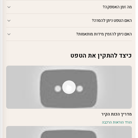
מה זמן האספקה?
האם הטפט ניתן להסרה?
האם ניתן להזמין מידות מותאמות?
כיצד להתקין את הטפט
מדריך הכנת הקיר
הורד הוראות הרכבה