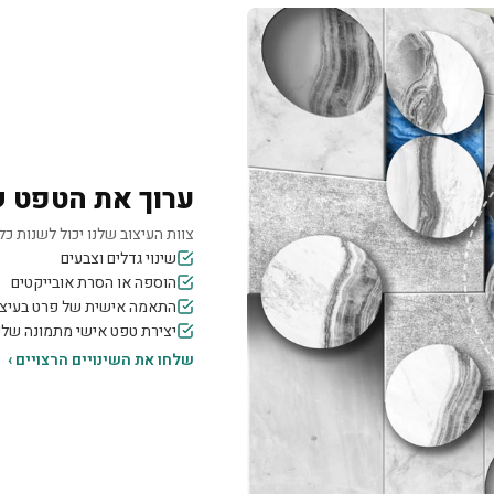
ערוך את הטפט 
צוות העיצוב שלנו יכול לשנות כל 
שינוי גדלים וצבעים
הוספה או הסרת אובייקטים
התאמה אישית של פרט בעיצו
יצירת טפט אישי מתמונה של
שלחו את השינויים הרצויים ›