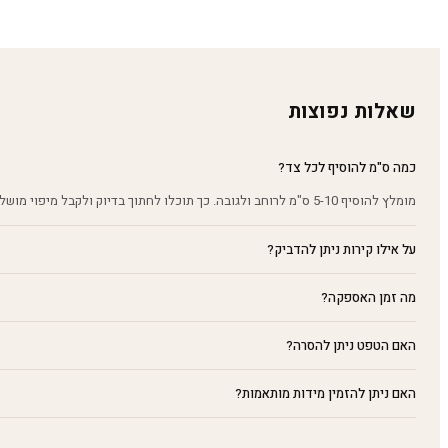
מחירים:
עד
שאלות נפוצות
כמה ס"מ להוסיף לכל צד?
מומלץ להוסיף 5-10 ס"מ לרוחב ולגובה. כך תוכלו לחתוך בדיוק ולקבל מיפוי מושלם על הקיר.
על אילו קירות ניתן להדביק?
מה זמן האספקה?
האם הטפט ניתן להסרה?
האם ניתן להזמין מידות מותאמות?