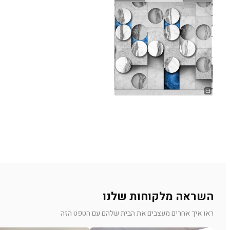
השראה מלקוחות שלנו
ראו איך אחרים מעצבים את הבית שלהם עם הטפט הזה