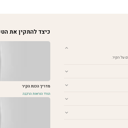
מחירים:
עד
כיצד להתקין את הט
מדריך הכנת הקיר
הורד הוראות הרכבה