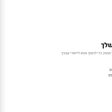
שלך
מוטיב כדי להפוך אותו לייחודי עבורך.
ב
כם