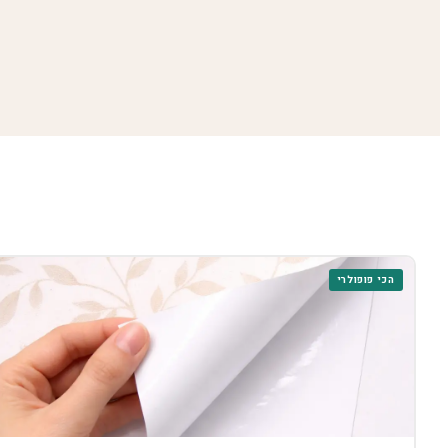
הכי פופולרי