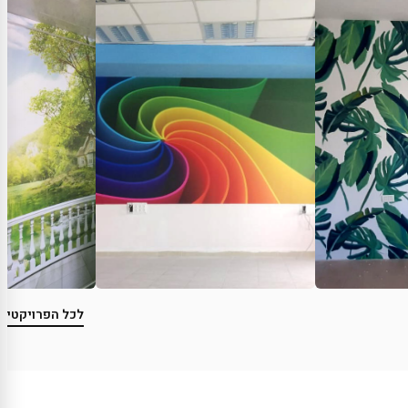
לכל הפרויקטים