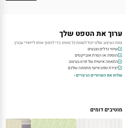
ערוך את הטפט שלך
צוות העיצוב שלנו יכול לשנות כל מוטיב כדי להפוך אותו לייחודי עבורך.
שינוי גדלים וצבעים
הוספה או הסרת אובייקטים
התאמה אישית של פרט בעיצוב
יצירת טפט אישי מתמונה שלכם
שלחו את השינויים הרצויים ›
מוטיבים דומים