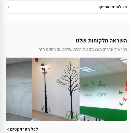
משלוחים ואספקה
השראה מלקוחות שלנו
ראו איך אחרים מעצבים את הבית שלהם עם הטפט הזה
לכל הפרויקטים