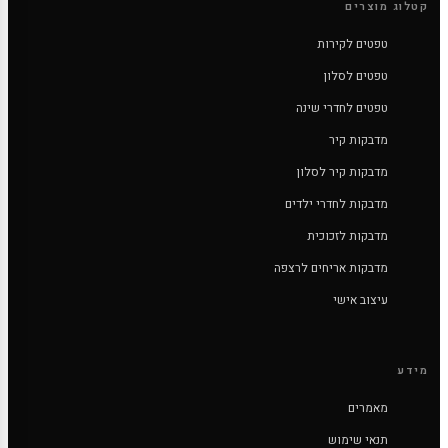
קטלוג מוצרים
טפטים לקירות
טפטים לסלון
טפטים לחדרי שינה
מדבקות קיר
מדבקות קיר לסלון
מדבקות לחדרי ילדים
מדבקות לזכוכית
מדבקות אריחים לרצפה
עיצוב אישי
מידע
מאמרים
תנאי שימוש