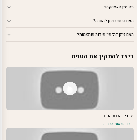
מה זמן האספקה?
האם הטפט ניתן להסרה?
האם ניתן להזמין מידות מותאמות?
כיצד להתקין את הטפט
מדריך הכנת הקיר
הורד הוראות הרכבה