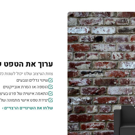
ערוך את הטפט 
צוות העיצוב שלנו יכול לשנות כל 
שינוי גדלים וצבעים
הוספה או הסרת אובייקטים
התאמה אישית של פרט בעיצו
יצירת טפט אישי מתמונה של
שלחו את השינויים הרצויים ›