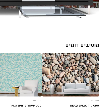
מוטיבים דומים
טפטים
טפטים
טפט קיר אבנים קטנות
טפט עיטור פרחים עשיר