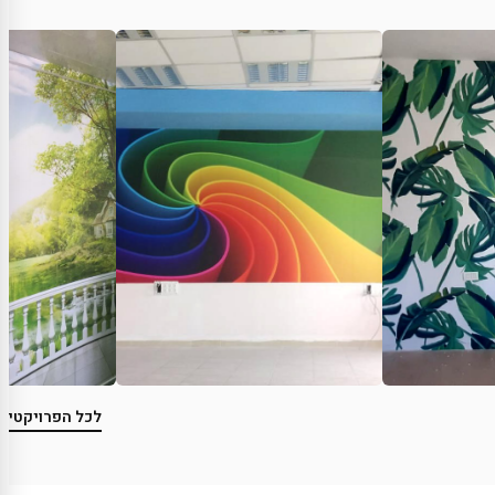
לכל הפרויקטים