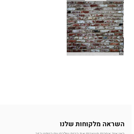
השראה מלקוחות שלנו
ראו איך אחרים מעצבים את הבית שלהם עם הטפט הזה