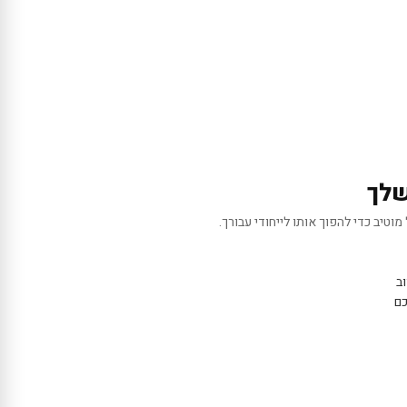
שלך
מוטיב כדי להפוך אותו לייחודי עבורך.
ב
כם