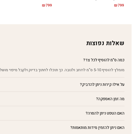
₪
799
₪
799
שאלות נפוצות
כמה ס"מ להוסיף לכל צד?
מומלץ להוסיף 5-10 ס"מ לרוחב ולגובה. כך תוכלו לחתוך בדיוק ולקבל מיפוי מושלם על הקיר.
על אילו קירות ניתן להדביק?
מה זמן האספקה?
האם הטפט ניתן להסרה?
האם ניתן להזמין מידות מותאמות?