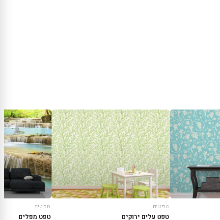
טפטים
טפטים
טפט עלים ירוקים
טפט מפלים