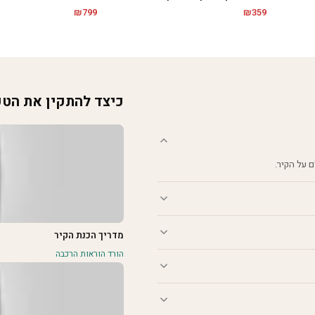
₪
799
₪
359
כיצד להתקין את הט
מדריך הכנת הקיר
הורד הוראות הרכבה