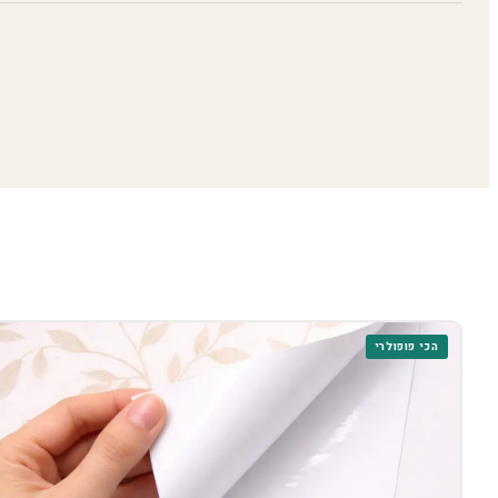
הכי פופולרי