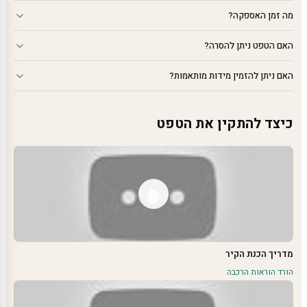
מה זמן האספקה?
האם הטפט ניתן להסרה?
האם ניתן להזמין מידות מותאמות?
כיצד להתקין את הטפט
מדריך הכנת הקיר
הורד הוראות הרכבה