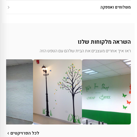
משלוחים ואספקה
השראה מלקוחות שלנו
ראו איך אחרים מעצבים את הבית שלהם עם הטפט הזה
לכל הפרויקטים