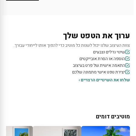
ערוך את הטפט שלך
צוות העיצוב שלנו יכול לשנות כל מוטיב כדי להפוך אותו לייחודי עבורך.
שינוי גדלים וצבעים
הוספה או הסרת אובייקטים
התאמה אישית של פרט בעיצוב
יצירת טפט אישי מתמונה שלכם
שלחו את השינויים הרצויים ›
מוטיבים דומים