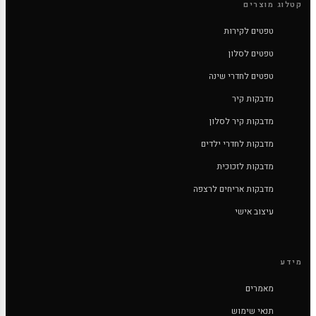
קטלוג מוצרים
טפטים לקירות
טפטים לסלון
טפטים לחדרי שינה
מדבקות קיר
מדבקות קיר לסלון
מדבקות לחדרי ילדים
מדבקות לזכוכית
מדבקות אריחים לרצפה
עיצוב אישי
מידע
מאמרים
תנאי שימוש