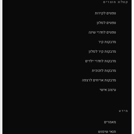
קטלוג מוצרים
טפטים לקירות
טפטים לסלון
טפטים לחדרי שינה
מדבקות קיר
מדבקות קיר לסלון
מדבקות לחדרי ילדים
מדבקות לזכוכית
מדבקות אריחים לרצפה
עיצוב אישי
מידע
מאמרים
תנאי שימוש