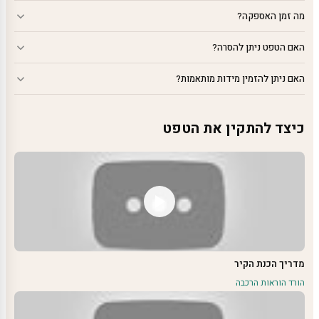
מה זמן האספקה?
האם הטפט ניתן להסרה?
האם ניתן להזמין מידות מותאמות?
כיצד להתקין את הטפט
מדריך הכנת הקיר
הורד הוראות הרכבה