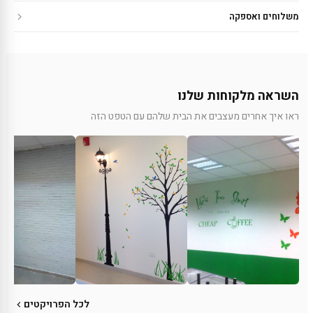
משלוחים ואספקה
השראה מלקוחות שלנו
ראו איך אחרים מעצבים את הבית שלהם עם הטפט הזה
לכל הפרויקטים