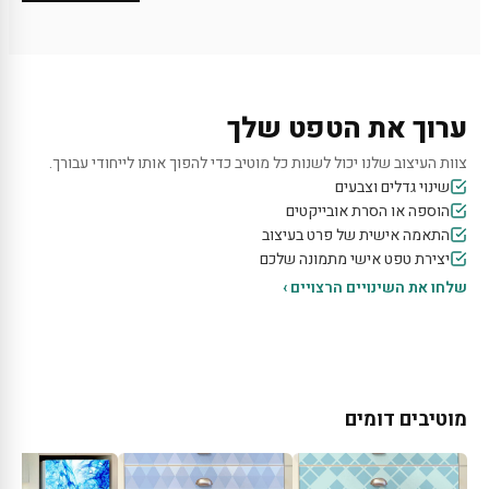
ערוך את הטפט שלך
צוות העיצוב שלנו יכול לשנות כל מוטיב כדי להפוך אותו לייחודי עבורך.
שינוי גדלים וצבעים
הוספה או הסרת אובייקטים
התאמה אישית של פרט בעיצוב
יצירת טפט אישי מתמונה שלכם
שלחו את השינויים הרצויים ›
מוטיבים דומים