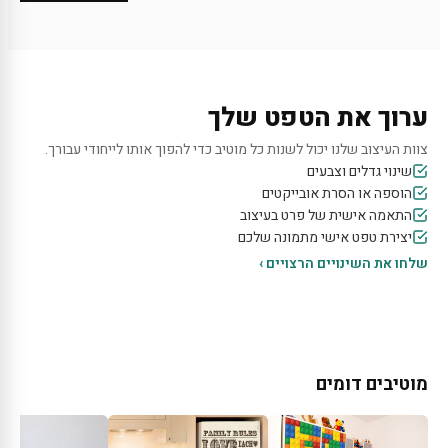
ערוך את הטפט שלך
צוות העיצוב שלנו יכול לשנות כל מוטיב כדי להפוך אותו לייחודי עבורך.
שינוי גדלים וצבעים
הוספה או הסרת אובייקטים
התאמה אישית של פרט בעיצוב
יצירת טפט אישי מתמונה שלכם
שלחו את השינויים הרצויים ›
מוטיבים דומים