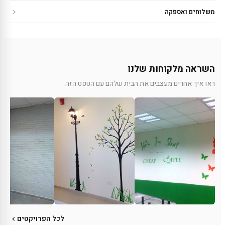
משלוחים ואספקה
השראה מלקוחות שלנו
ראו איך אחרים מעצבים את הבית שלהם עם הטפט הזה
לכל הפרויקטים