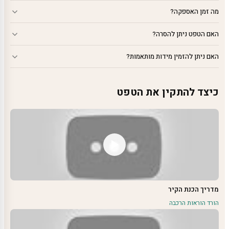
מה זמן האספקה?
האם הטפט ניתן להסרה?
האם ניתן להזמין מידות מותאמות?
כיצד להתקין את הטפט
מדריך הכנת הקיר
הורד הוראות הרכבה