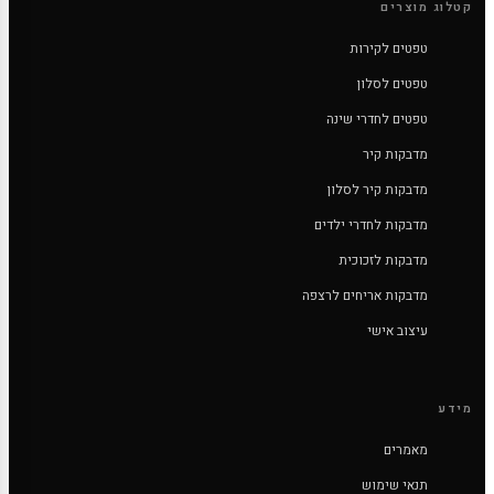
קטלוג מוצרים
טפטים לקירות
טפטים לסלון
טפטים לחדרי שינה
מדבקות קיר
מדבקות קיר לסלון
מדבקות לחדרי ילדים
מדבקות לזכוכית
מדבקות אריחים לרצפה
עיצוב אישי
מידע
מאמרים
תנאי שימוש