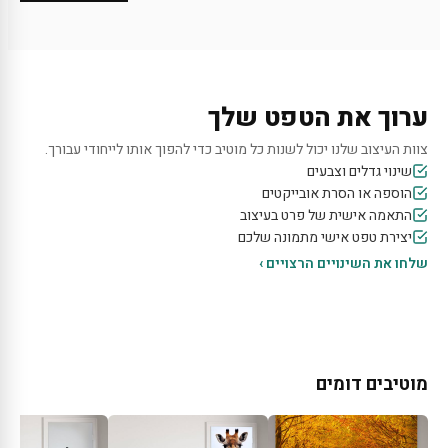
ערוך את הטפט שלך
צוות העיצוב שלנו יכול לשנות כל מוטיב כדי להפוך אותו לייחודי עבורך.
שינוי גדלים וצבעים
הוספה או הסרת אובייקטים
התאמה אישית של פרט בעיצוב
יצירת טפט אישי מתמונה שלכם
שלחו את השינויים הרצויים ›
מוטיבים דומים