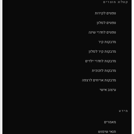
קטלוג מוצרים
טפטים לקירות
טפטים לסלון
טפטים לחדרי שינה
מדבקות קיר
מדבקות קיר לסלון
מדבקות לחדרי ילדים
מדבקות לזכוכית
מדבקות אריחים לרצפה
עיצוב אישי
מידע
מאמרים
תנאי שימוש