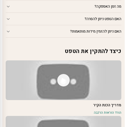
מה זמן האספקה?
האם הטפט ניתן להסרה?
האם ניתן להזמין מידות מותאמות?
כיצד להתקין את הטפט
מדריך הכנת הקיר
הורד הוראות הרכבה