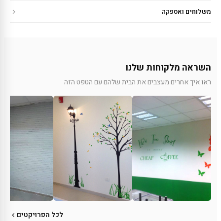
משלוחים ואספקה
השראה מלקוחות שלנו
ראו איך אחרים מעצבים את הבית שלהם עם הטפט הזה
לכל הפרויקטים